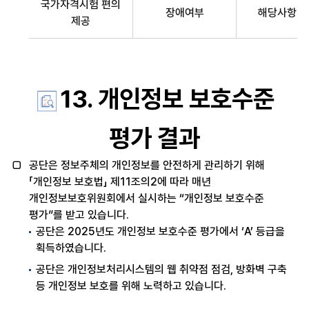
국가자격시험 편의
장애여부
해당사항 
제공
13. 개인정보 보호수준
평가 결과
공단은 정보주체의 개인정보를 안전하게 관리하기 위해
「개인정보 보호법」 제11조의2에 따라 매년
개인정보보호위원회에서 실시하는 “개인정보 보호수준
평가”를 받고 있습니다.
공단은 2025년도 개인정보 보호수준 평가에서 ‘A’ 등급을
획득하였습니다.
공단은 개인정보처리시스템의 웹 취약점 점검, 방화벽 구축
등 개인정보 보호를 위해 노력하고 있습니다.