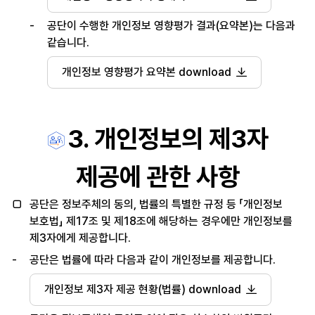
공단이 수행한 개인정보 영향평가 결과(요약본)는 다음과
같습니다.
개인정보 영향평가 요약본 download
3. 개인정보의 제3자
제공에 관한 사항
공단은 정보주체의 동의, 법률의 특별한 규정 등 「개인정보
보호법」 제17조 및 제18조에 해당하는 경우에만 개인정보를
제3자에게 제공합니다.
공단은 법률에 따라 다음과 같이 개인정보를 제공합니다.
개인정보 제3자 제공 현황(법률) download