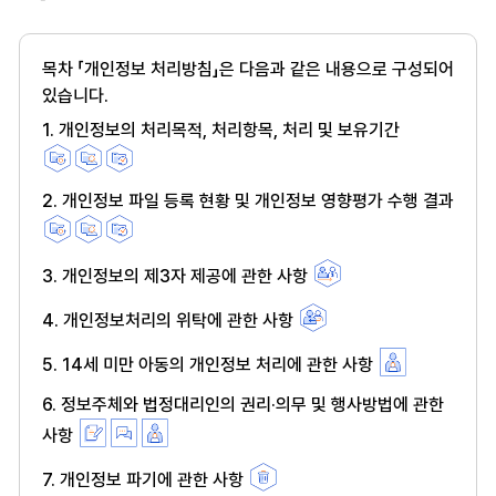
목차 「개인정보 처리방침」은 다음과 같은 내용으로 구성되어
있습니다.
1. 개인정보의 처리목적, 처리항목, 처리 및 보유기간
2. 개인정보 파일 등록 현황 및 개인정보 영향평가 수행 결과
3. 개인정보의 제3자 제공에 관한 사항
4. 개인정보처리의 위탁에 관한 사항
5. 14세 미만 아동의 개인정보 처리에 관한 사항
6. 정보주체와 법정대리인의 권리·의무 및 행사방법에 관한
사항
7. 개인정보 파기에 관한 사항