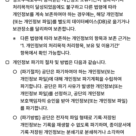
처리목적이 달성되었음에도 불구하고 다른 법령에 따라
개인정보를 계속 보존하여야 하는 경우에는, 해당 개인정보
(또는 개인정보 파일)를 별도의 데이터베이스(DB)로 옮기거나
보관장소를 달리하여 보존합니다.
다른 법령에 따라 보존하는 개인정보의 항목과 보존 근거는
‘1. 개인정보의 처리목적‧처리항목, 보유 및 이용기간’
항목에서 확인 가능합니다.
개인정보 파기의 절차 및 방법은 다음과 같습니다.
(파기절차) 공단은 파기하여야 하는 개인정보(또는
개인정보 파일)에 대해 개인정보 파기계획을 수립하여
파기합니다. 공단은 파기 사유가 발생한 개인정보(또는
개인정보 파일)를 선정하고, 공단의 개인정보
보호책임자의 승인을 받아 개인정보(또는 개인정보 파일)
를 파기합니다.
(파기방법) 공단은 전자적 파일 형태로 기록·저장된
개인정보는 기록을 재생할 수 없도록 파기하며, 종이문서에
기록·저장된 개인정보는 분쇄기로 분쇄하거나 소각하여