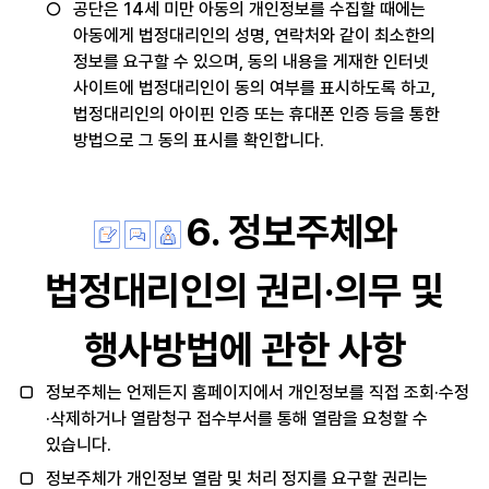
공단은 14세 미만 아동의 개인정보를 수집할 때에는
아동에게 법정대리인의 성명, 연락처와 같이 최소한의
정보를 요구할 수 있으며, 동의 내용을 게재한 인터넷
사이트에 법정대리인이 동의 여부를 표시하도록 하고,
법정대리인의 아이핀 인증 또는 휴대폰 인증 등을 통한
방법으로 그 동의 표시를 확인합니다.
6. 정보주체와
법정대리인의 권리·의무 및
행사방법에 관한 사항
정보주체는 언제든지 홈페이지에서 개인정보를 직접 조회·수정
·삭제하거나 열람청구 접수부서를 통해 열람을 요청할 수
있습니다.
정보주체가 개인정보 열람 및 처리 정지를 요구할 권리는