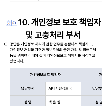
10. 개인정보 보호 책임자
및 고충처리 부서
공단은 개인정보 처리에 관한 업무를 총괄해서 책임지고,
개인정보 처리와 관련한 정보주체의 불만 처리 및 피해구제
등을 위하여 아래와 같이 개인정보보호 책임자를 지정하고
있습니다.
개인정보보호 책임자
개인
개인정보보호 책임자, 개인정보보호 담당자 안내 표
담당부서
AI디지털정보국
담당부서
성 명
백 은 실
성 명