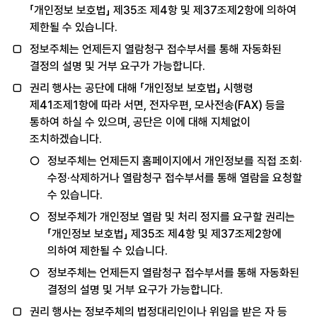
「개인정보 보호법」 제35조 제4항 및 제37조제2항에 의하여
제한될 수 있습니다.
정보주체는 언제든지 열람청구 접수부서를 통해 자동화된
결정의 설명 및 거부 요구가 가능합니다.
권리 행사는 공단에 대해 「개인정보 보호법」 시행령
제41조제1항에 따라 서면, 전자우편, 모사전송(FAX) 등을
통하여 하실 수 있으며, 공단은 이에 대해 지체없이
조치하겠습니다.
정보주체는 언제든지 홈페이지에서 개인정보를 직접 조회·
수정·삭제하거나 열람청구 접수부서를 통해 열람을 요청할
수 있습니다.
정보주체가 개인정보 열람 및 처리 정지를 요구할 권리는
「개인정보 보호법」 제35조 제4항 및 제37조제2항에
의하여 제한될 수 있습니다.
정보주체는 언제든지 열람청구 접수부서를 통해 자동화된
결정의 설명 및 거부 요구가 가능합니다.
권리 행사는 정보주체의 법정대리인이나 위임을 받은 자 등