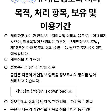
목적, 처리 항목, 보유 및
이용기간
처리하고 있는 개인정보는 처리목적 이외의 용도로는 이용되지
않으며, 이용목적이 변경되는 경우에는 「개인정보 보호법」
제18조에 따라 별도의 동의를 받는 등 필요한 조치를 이행할
예정입니다.
개인정보 처리 현황
정보주체의 동의를 받는 경우
공단은 다음의 개인정보 항목을 정보주체의 동의를 받아
처리하고 있습니다.
개인정보 항목(동의) download
정보주체의 동의를 받지 않고 처리하는 개인정보 항목
공단은 다음의 개인정보 항목을 정보주체의 동의 없이