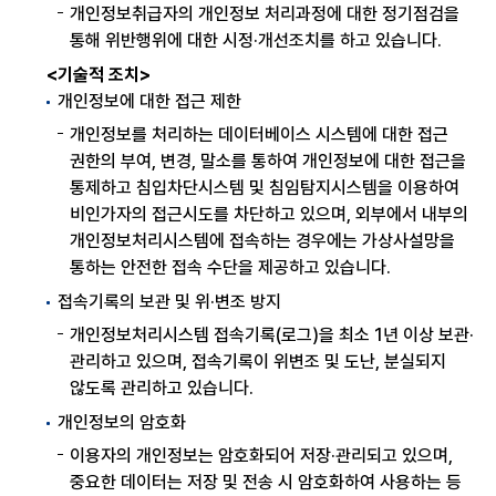
개인정보취급자의 개인정보 처리과정에 대한 정기점검을
통해 위반행위에 대한 시정·개선조치를 하고 있습니다.
<기술적 조치>
개인정보에 대한 접근 제한
개인정보를 처리하는 데이터베이스 시스템에 대한 접근
권한의 부여, 변경, 말소를 통하여 개인정보에 대한 접근을
통제하고 침입차단시스템 및 침임탐지시스템을 이용하여
비인가자의 접근시도를 차단하고 있으며, 외부에서 내부의
개인정보처리시스템에 접속하는 경우에는 가상사설망을
통하는 안전한 접속 수단을 제공하고 있습니다.
접속기록의 보관 및 위·변조 방지
개인정보처리시스템 접속기록(로그)을 최소 1년 이상 보관·
관리하고 있으며, 접속기록이 위변조 및 도난, 분실되지
않도록 관리하고 있습니다.
개인정보의 암호화
이용자의 개인정보는 암호화되어 저장·관리되고 있으며,
중요한 데이터는 저장 및 전송 시 암호화하여 사용하는 등