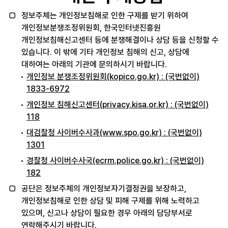
정보주체는 개인정보침해로 인한 구제를 받기 위하여
개인정보분쟁조정위원회, 한국인터넷진흥원
개인정보침해신고센터 등에 분쟁해결이나 상담 등을 신청할 수
있습니다. 이 밖에 기타 개인정보 침해의 신고, 상담에
대하여는 아래의 기관에 문의하시기 바랍니다.
개인정보 분쟁조정위원회(kopico.go.kr) : (국번없이)
1833-6972
개인정보 침해신고센터(privacy.kisa.or.kr) : (국번없이)
118
대검찰청 사이버수사과(www.spo.go.kr) : (국번없이)
1301
경찰청 사이버수사국(ecrm.police.go.kr) : (국번없이)
182
공단은 정보주체의 개인정보자기결정권을 보장하고,
개인정보침해로 인한 상담 및 피해 구제를 위해 노력하고
있으며, 신고나 상담이 필요한 경우 아래의 담당부서로
연락해주시기 바랍니다.