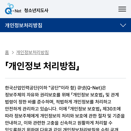
<
ME
개인정보처리방침
홈
개인정보처리방침
「개인정보 처리방침」
한국산업인력공단(이하 "공단"이라 함) 큐넷(Q-Net)은
정보주체의 자유와 권리보호를 위해 「개인정보 보호법」 및 관계
법령이 정한 바를 준수하며, 적법하게 개인정보를 처리하고
안전하게 관리하고 있습니다. 이에 「개인정보 보호법」 제30조에
따라 정보주체에게 개인정보의 처리와 보호에 관한 절차 및 기준을
안내하고, 이와 관련한 고충을 신속하고 원활하게 처리할 수
있도록하기 위하여 다음과 같이 개인정보처리방침을 수립‧공개