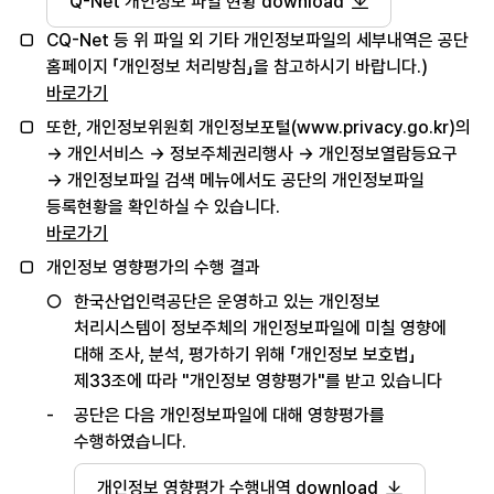
Q-Net 개인정보 파일 현황 download
CQ-Net 등 위 파일 외 기타 개인정보파일의 세부내역은 공단
홈페이지 「개인정보 처리방침」을 참고하시기 바랍니다.)
바로가기
또한, 개인정보위원회 개인정보포털(www.privacy.go.kr)의
→ 개인서비스 → 정보주체권리행사 → 개인정보열람등요구
→ 개인정보파일 검색 메뉴에서도 공단의 개인정보파일
등록현황을 확인하실 수 있습니다.
바로가기
개인정보 영향평가의 수행 결과
한국산업인력공단은 운영하고 있는 개인정보
처리시스템이 정보주체의 개인정보파일에 미칠 영향에
대해 조사, 분석, 평가하기 위해 「개인정보 보호법」
제33조에 따라 "개인정보 영향평가"를 받고 있습니다
공단은 다음 개인정보파일에 대해 영향평가를
수행하였습니다.
개인정보 영향평가 수행내역 download