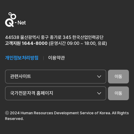
44538 울산광역시 중구 종가로 345 한국산업인력공단
고객지원
1644-8000
(운영시간 09:00 ~ 18:00, 유료)
개인정보처리방침
이용약관
관련사이트
이동
국가전문자격 홈페이지
이동
ⓒ 2024 Human Resources Development Service of Korea. All Rights
Reserved.