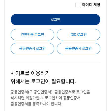
아이디 저장
로그인
간편인증 로그인
DID 로그인
공동인증서 로그인
금융인증서 로그인
사이트를 이용하기
위해서는
로그인이 필요합니다.
공동인증서(구 공인인증서), 금융인증서로 로그인을
하시려면
회원가입 후 로그인하여 공동인증서,
금융인증서를 등록하셔야 합니다.