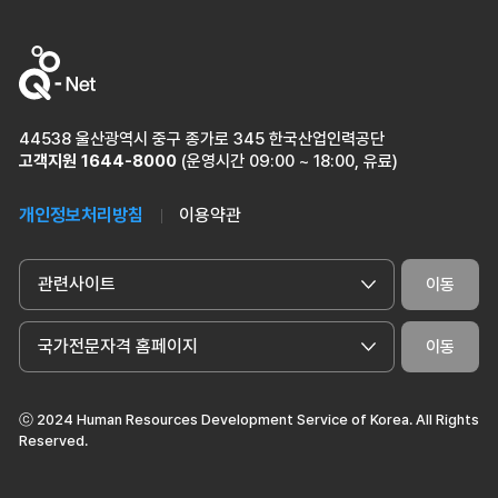
44538 울산광역시 중구 종가로 345 한국산업인력공단
고객지원
1644-8000
(운영시간 09:00 ~ 18:00, 유료)
개인정보처리방침
이용약관
관련사이트
이동
국가전문자격 홈페이지
이동
ⓒ 2024 Human Resources Development Service of Korea. All Rights
Reserved.