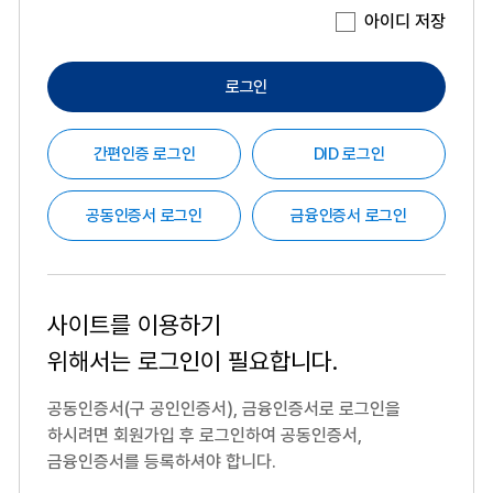
아이디 저장
로그인
간편인증 로그인
DID 로그인
공동인증서 로그인
금융인증서 로그인
사이트를 이용하기
위해서는
로그인이 필요합니다.
공동인증서(구 공인인증서), 금융인증서로 로그인을
하시려면
회원가입 후 로그인하여 공동인증서,
금융인증서를 등록하셔야 합니다.