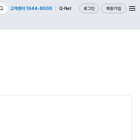
고객센터 1644-8000
Q-Net
로그인
회원가입