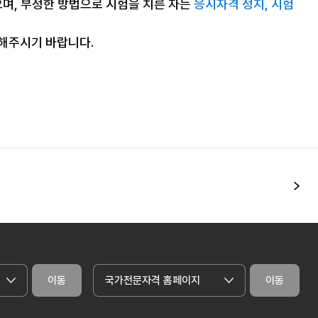
으며, 부정한 방법으로 시험을 치른 자는
응시자격 정지, 시험
조해주시기 바랍니다.
다
이동
국가전문자격 홈페이지
이동