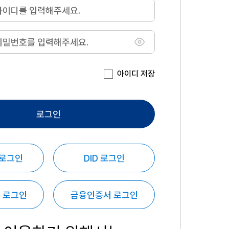
아이디 저장
로그인
 로그인
DID 로그인
 로그인
금융인증서 로그인