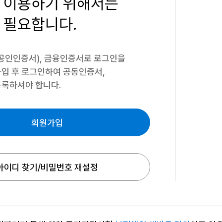
 이용하기
위해서는
 필요합니다.
공인인증서), 금융인증서로 로그인을
입 후 로그인하여 공동인증서,
록하셔야 합니다.
회원가입
아이디 찾기/비밀번호 재설정