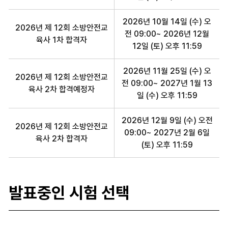
2026년 10월 14일 (수) 오
2026년 제 12회 소방안전교
전 09:00~ 2026년 12월
육사 1차 합격자
12일 (토) 오후 11:59
2026년 11월 25일 (수) 오
2026년 제 12회 소방안전교
전 09:00~ 2027년 1월 13
육사 2차 합격예정자
일 (수) 오후 11:59
2026년 12월 9일 (수) 오전
2026년 제 12회 소방안전교
09:00~ 2027년 2월 6일
육사 2차 합격자
(토) 오후 11:59
발표중인 시험 선택
전문자격 합격자 발표중인 시험