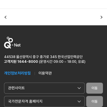
이전
다
44538 울산광역시 중구 종가로 345 한국산업인력공단
고객지원
1644-8000
(운영시간 09:00 ~ 18:00, 유료)
개인정보처리방침
이용약관
관련사이트
이동
국가전문자격 홈페이지
이동