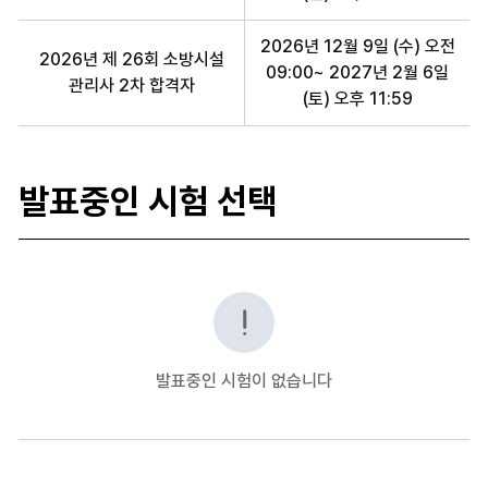
2026년 12월 9일 (수) 오전
2026년 제 26회 소방시설
09:00~ 2027년 2월 6일
관리사 2차 합격자
(토) 오후 11:59
발표중인 시험 선택
전문자격 합격자 발표중인 시험
발표중인 시험이 없습니다