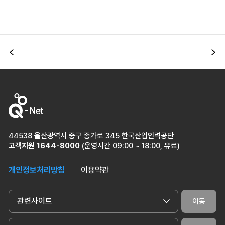
이전
다
44538 울산광역시 중구 종가로 345 한국산업인력공단
고객지원
1644-8000
(운영시간 09:00 ~ 18:00, 유료)
개인정보처리방침
이용약관
관련사이트
이동