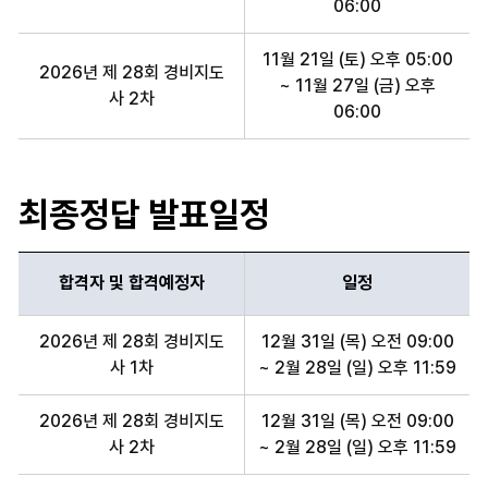
06:00
11월 21일 (토) 오후 05:00
2026년 제 28회 경비지도
~ 11월 27일 (금) 오후
사 2차
06:00
최종정답 발표일정
합격자 및 합격예정자
일정
합격자 및 합격예정자, 일정 항목 순으로 합격자 최종정답 발표일정 
2026년 제 28회 경비지도
12월 31일 (목) 오전 09:00
사 1차
~ 2월 28일 (일) 오후 11:59
2026년 제 28회 경비지도
12월 31일 (목) 오전 09:00
사 2차
~ 2월 28일 (일) 오후 11:59