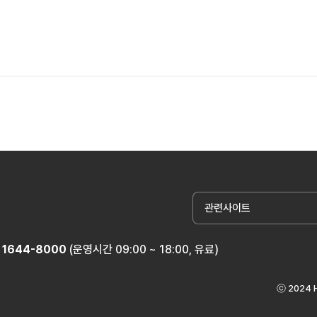
관련사이트
1644-8000
(운영시간 09:00 ~ 18:00, 유료)
ⓒ 2024 H