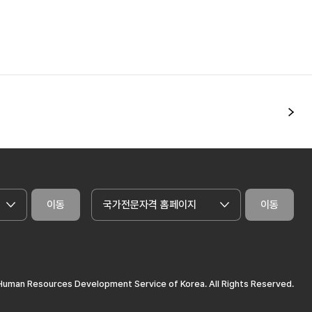
다
이동
국가전문자격 홈페이지
이동
uman Resources Development Service of Korea. All Rights Reserved.