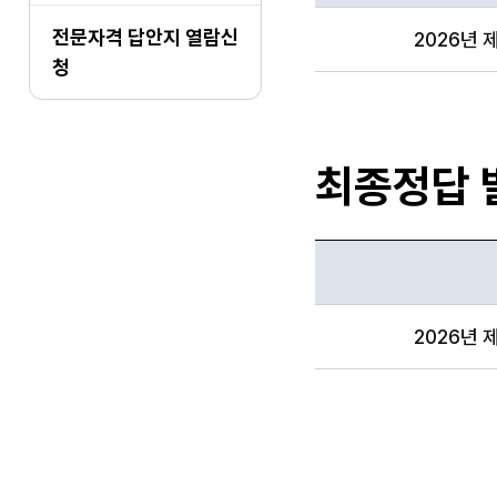
합격자 및 합격예정자,
전문자격 답안지 열람신
2026년 
청
최종정답 
합격자 및 합격예정자,
2026년 