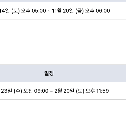
14일 (토) 오후 05:00 ~ 11월 20일 (금) 오후 06:00
일정
 23일 (수) 오전 09:00 ~ 2월 20일 (토) 오후 11:59