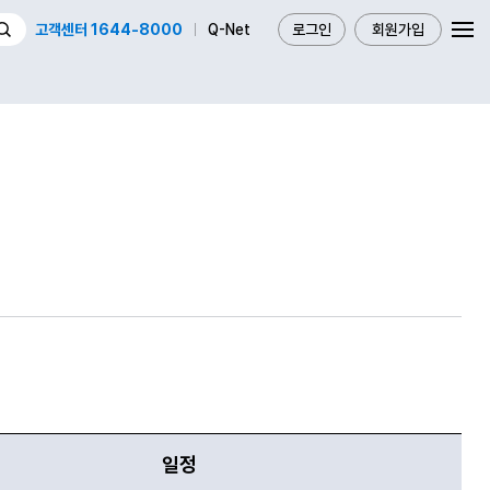
고객센터 1644-8000
Q-Net
로그인
회원가입
일정