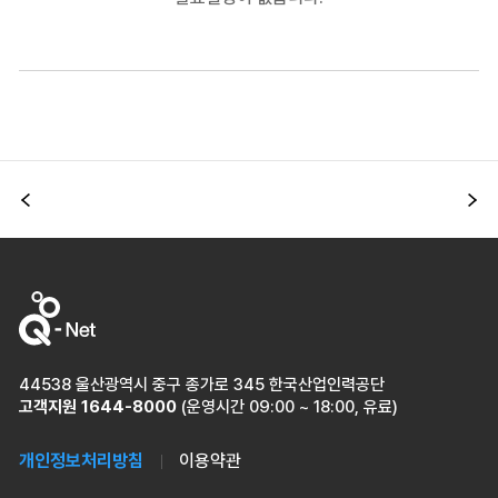
이전
다
44538 울산광역시 중구 종가로 345 한국산업인력공단
고객지원
1644-8000
(운영시간 09:00 ~ 18:00, 유료)
개인정보처리방침
이용약관