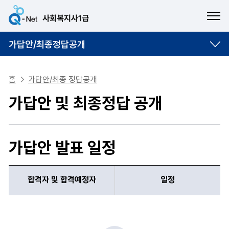
ME
가답안/최종정답공개
홈
가답안/최종 정답공개
가답안 및 최종정답 공개
가답안 발표 일정
합격자 및 합격예정자
일정
합격자 및 합격예정자, 일정 항목 순으로 합격자 가답안 발표 일정 안