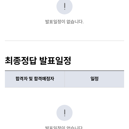
발표일정이 없습니다.
최종정답 발표일정
합격자 및 합격예정자
일정
합격자 및 합격예정자, 일정 항목 순으로 합격자 최종정답 발표일정 
발표일정이 없습니다.