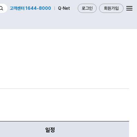
고객센터 1644-8000
Q-Net
로그인
회원가입
일정