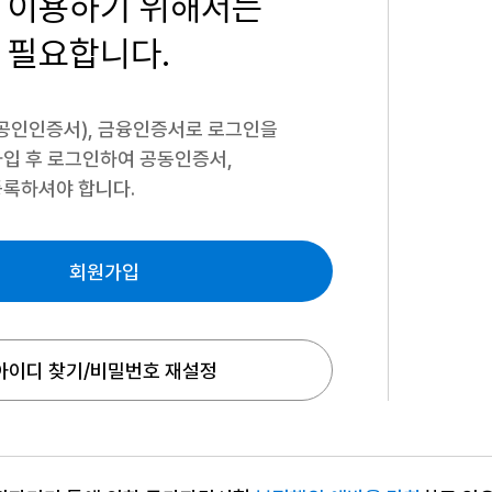
 이용하기
위해서는
 필요합니다.
공인인증서), 금융인증서로 로그인을
입 후 로그인하여 공동인증서,
록하셔야 합니다.
회원가입
아이디 찾기/비밀번호 재설정