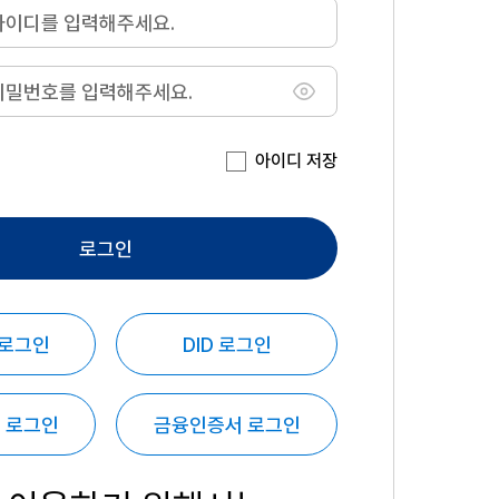
아이디 저장
로그인
 로그인
DID 로그인
 로그인
금융인증서 로그인