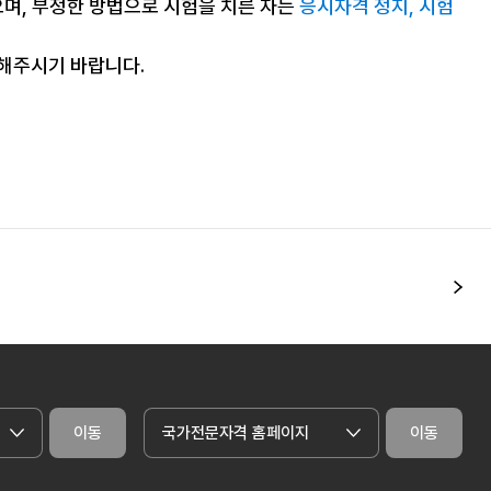
으며, 부정한 방법으로 시험을 치른 자는
응시자격 정지, 시험
조해주시기 바랍니다.
다
이동
국가전문자격 홈페이지
이동