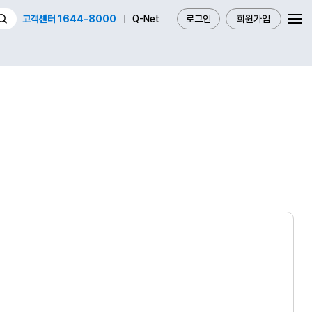
고객센터 1644-8000
Q-Net
로그인
회원가입