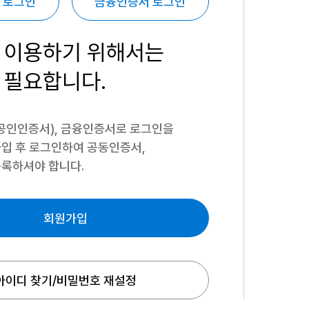
 로그인
금융인증서 로그인
 이용하기
위해서는
 필요합니다.
공인인증서), 금융인증서로 로그인을
입 후 로그인하여 공동인증서,
록하셔야 합니다.
회원가입
아이디 찾기/비밀번호 재설정