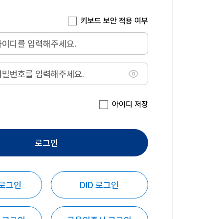
키보드 보안 적용 여부
아이디 저장
로그인
 로그인
DID 로그인