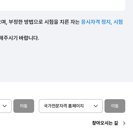
으며, 부정한 방법으로 시험을 치른 자는
응시자격 정지, 시험
조해주시기 바랍니다.
이동
국가전문자격 홈페이지
이동
찾아오시는 길