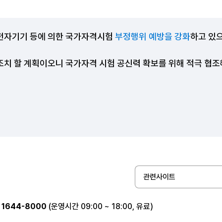
전자기기 등에 의한 국가자격시험
부정행위 예방을 강화
하고 있
조치 할 계획이오니 국가자격 시험 공신력 확보를 위해 적극 협
관련사이트
1644-8000
(운영시간 09:00 ~ 18:00, 유료)