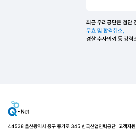
최근 우리공단은 첨단 
무효 및 합격취소,
경찰 수사의뢰 등 강력
44538 울산광역시 중구 종가로 345 한국산업인력공단
고객지원