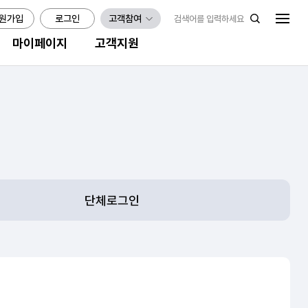
원가입
로그인
고객참여
마이페이지
고객지원
단체로그인