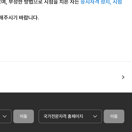
으며, 부정한 방법으로 시험을 치른 자는
응시자격 정지, 시험
조해주시기 바랍니다.
다
이동
국가전문자격 홈페이지
이동