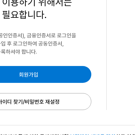
 이용하기
위해서는
 필요합니다.
공인인증서), 금융인증서로 로그인을
입 후 로그인하여 공동인증서,
록하셔야 합니다.
회원가입
아이디 찾기/비밀번호 재설정