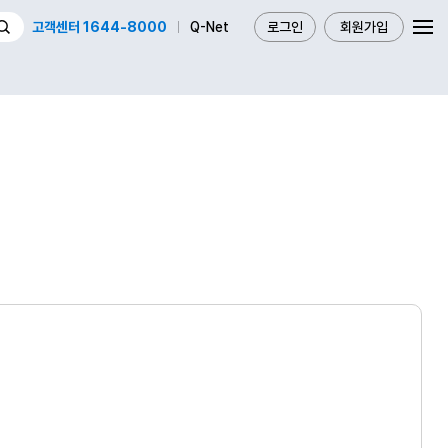
고객센터 1644-8000
Q-Net
로그인
회원가입