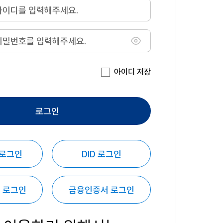
아이디 저장
로그인
 로그인
DID 로그인
 로그인
금융인증서 로그인