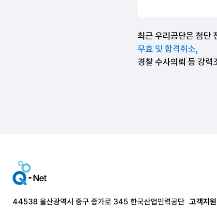
최근 우리공단은 첨단 
무효 및 합격취소,
경찰 수사의뢰 등 강력
44538 울산광역시 중구 종가로 345 한국산업인력공단
고객지원