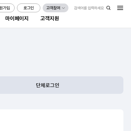
원가입
로그인
고객참여
마이페이지
고객지원
단체로그인