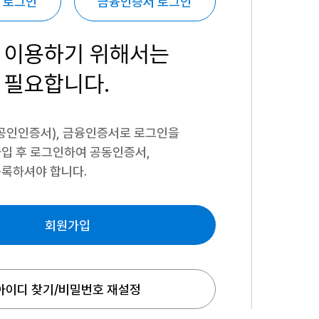
 로그인
금융인증서 로그인
 이용하기
위해서는
 필요합니다.
공인인증서), 금융인증서로 로그인을
입 후 로그인하여 공동인증서,
록하셔야 합니다.
회원가입
아이디 찾기/비밀번호 재설정