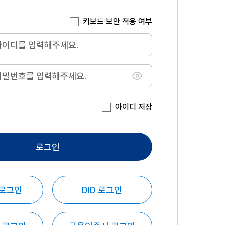
키보드 보안 적용 여부
아이디 저장
로그인
 로그인
DID 로그인