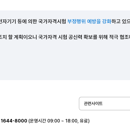
전자기기 등에 의한 국가자격시험
부정행위 예방을 강화
하고 있
조치 할 계획이오니 국가자격 시험 공신력 확보를 위해 적극 협
관련사이트
1644-8000
(운영시간 09:00 ~ 18:00, 유료)