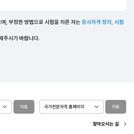
으며, 부정한 방법으로 시험을 치른 자는
응시자격 정지, 시험
조해주시기 바랍니다.
이동
국가전문자격 홈페이지
이동
찾아오시는 길