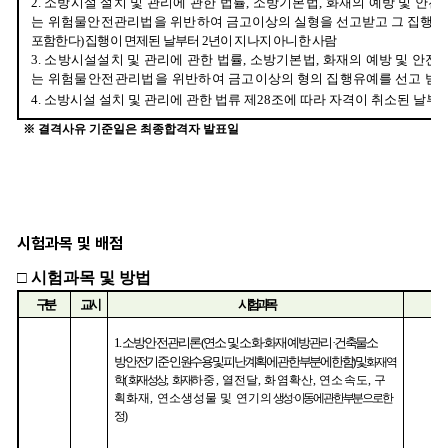
시험과목 및 배점