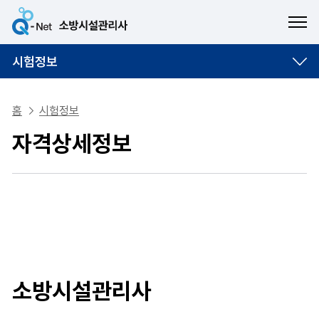
ME
시험정보
홈
시험정보
자격상세정보
소방시설관리사