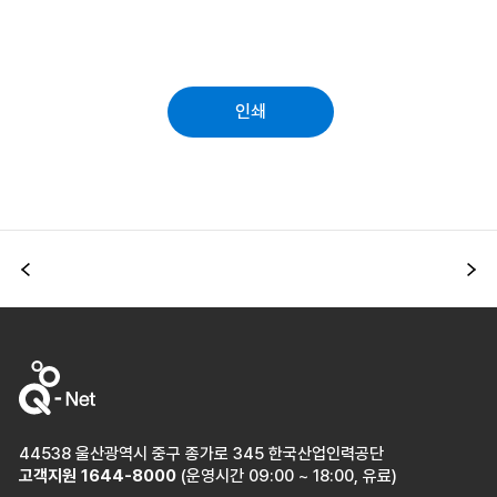
인쇄
이전
다
44538 울산광역시 중구 종가로 345 한국산업인력공단
고객지원
1644-8000
(운영시간 09:00 ~ 18:00, 유료)