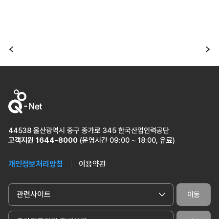
이전
다
44538 울산광역시 중구 종가로 345 한국산업인력공단
고객지원
1644-8000
(운영시간 09:00 ~ 18:00, 유료)
개인정보처리방침
이용약관
관련사이트
이동