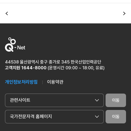
이전
다
44538 울산광역시 중구 종가로 345 한국산업인력공단
고객지원
1644-8000
(운영시간 09:00 ~ 18:00, 유료)
개인정보처리방침
이용약관
관련사이트
이동
국가전문자격 홈페이지
이동