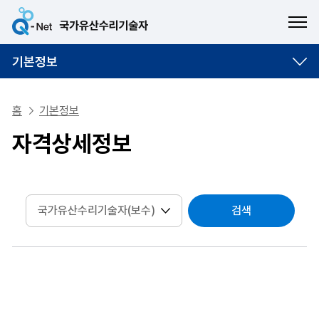
ME
기본정보
홈
기본정보
자격상세정보
검색