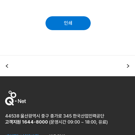
인쇄
이전
다
44538 울산광역시 중구 종가로 345 한국산업인력공단
고객지원
1644-8000
(운영시간 09:00 ~ 18:00, 유료)