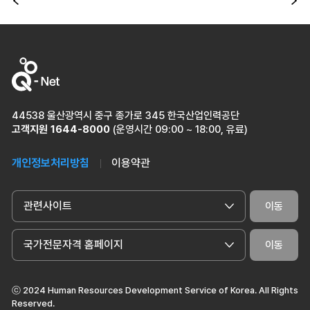
이전
다
44538 울산광역시 중구 종가로 345 한국산업인력공단
고객지원
1644-8000
(운영시간 09:00 ~ 18:00, 유료)
개인정보처리방침
이용약관
관련사이트
이동
국가전문자격 홈페이지
이동
ⓒ 2024 Human Resources Development Service of Korea. All Rights
Reserved.