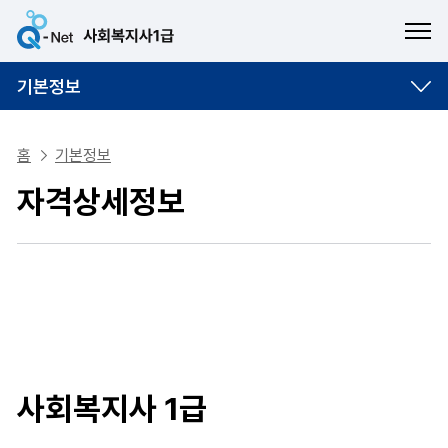
ME
기본정보
홈
기본정보
자격상세정보
사회복지사 1급