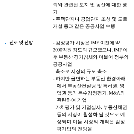
진로 및 전망