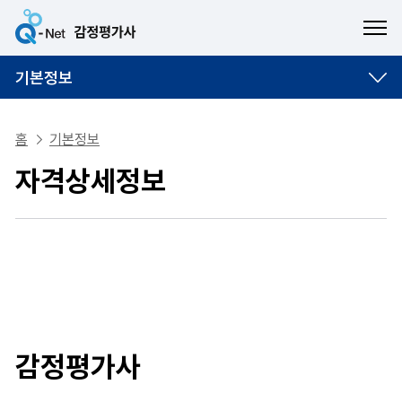
ME
기본정보
홈
기본정보
자격상세정보
감정평가사