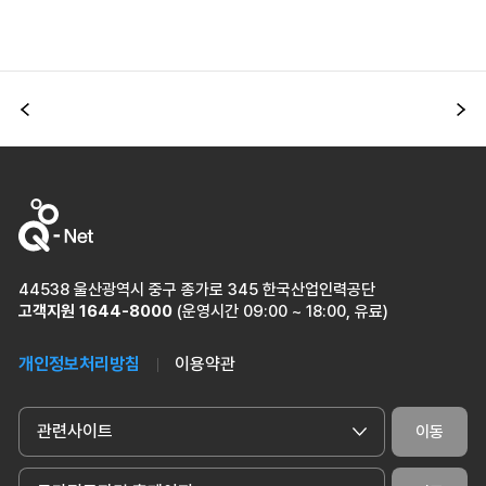
이전
다
44538 울산광역시 중구 종가로 345 한국산업인력공단
고객지원
1644-8000
(운영시간 09:00 ~ 18:00, 유료)
개인정보처리방침
이용약관
관련사이트
이동