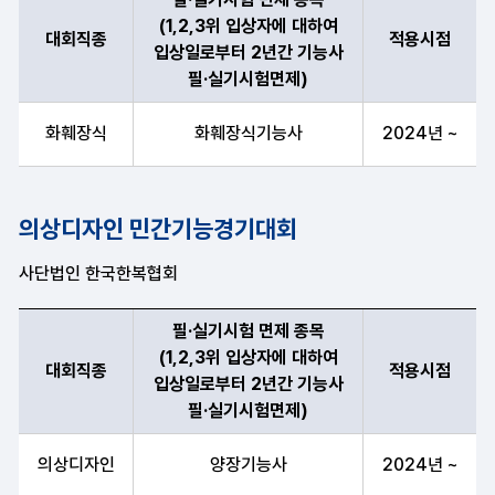
(1,2,3위 입상자에 대하여
대회직종
적용시점
입상일로부터 2년간 기능사
필·실기시험면제)
대회직종, 필·실기시험 면제 종목(1,2,3위 입상자에 대하여 입상
화훼장식
화훼장식기능사
2024년 ~
의상디자인 민간기능경기대회
사단법인 한국한복협회
필·실기시험 면제 종목
(1,2,3위 입상자에 대하여
대회직종
적용시점
입상일로부터 2년간 기능사
필·실기시험면제)
대회직종, 필·실기시험 면제 종목(1,2,3위 입상자에 대하여 입상
의상디자인
양장기능사
2024년 ~