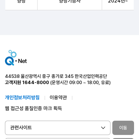
양장
양장기능사
2024년~
44538 울산광역시 중구 종가로 345 한국산업인력공단
고객지원
1644-8000
(운영시간 09:00 ~ 18:00, 유료)
개인정보처리방침
이용약관
웹 접근성 품질인증 마크 획득
관련사이트
이동