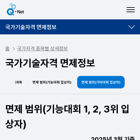
ME
국가기술자격 면제정보
홈
국가자격 종목별 상세정보
국가기술자격 면제정보
산업기사 면제과목
면제 범위(기능대회 입상자)
면제 범위(기타대회 입상자)
면제 범위(기능대회 1, 2, 3위 입
상자)
2025년 3월 기준