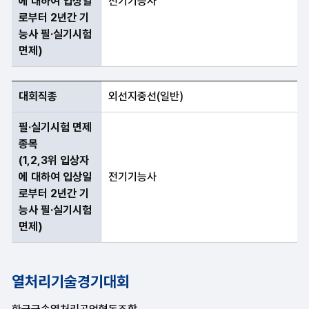
에 대하여 입상일
전기기능사
로부터 2년간 기
능사 필·실기시험
면제)
대회직종
외선지중선(일반)
필·실기시험 면제
종목
(1,2,3위 입상자
에 대하여 입상일
전기기능사
로부터 2년간 기
능사 필·실기시험
면제)
열처리기술경기대회