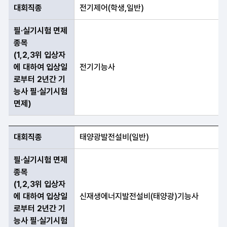
대회직종
전기제어(학생,일반)
필·실기시험 면제
종목
(1,2,3위 입상자
에 대하여 입상일
전기기능사
로부터 2년간 기
능사 필·실기시험
면제)
대회직종
태양광발전설비(일반)
필·실기시험 면제
종목
(1,2,3위 입상자
에 대하여 입상일
신재생에너지발전설비(태양광)기능사
로부터 2년간 기
능사 필·실기시험