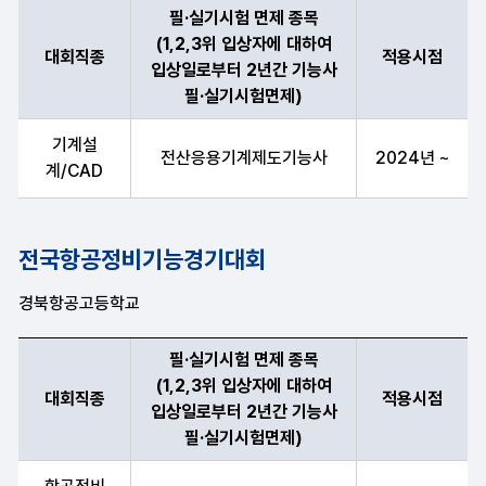
필·실기시험 면제 종목
(1,2,3위 입상자에 대하여
대회직종
적용시점
입상일로부터 2년간 기능사
필·실기시험면제)
대회직종, 필·실기시험 면제 종목(1,2,3위 입상자에 대하여 입상일
기계설
전산응용기계제도기능사
2024년 ~
계/CAD
전국항공정비기능경기대회
경북항공고등학교
필·실기시험 면제 종목
(1,2,3위 입상자에 대하여
대회직종
적용시점
입상일로부터 2년간 기능사
필·실기시험면제)
대회직종, 필·실기시험 면제 종목(1,2,3위 입상자에 대하여 입상