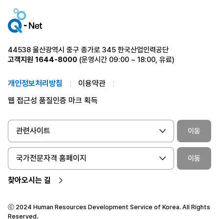
44538 울산광역시 중구 종가로 345 한국산업인력공단
고객지원
1644-8000
(운영시간 09:00 ~ 18:00, 유료)
개인정보처리방침
이용약관
웹 접근성 품질인증 마크 획득
관련사이트
이동
국가전문자격 홈페이지
이동
찾아오시는 길
ⓒ 2024 Human Resources Development Service of Korea. All Rights
Reserved.