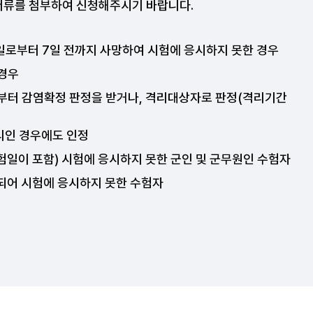
서류를 첨부하여 신청해주시기 바랍니다.
험일로부터 7일 전까지 사망하여 시험에 응시하지 못한 경우
 경우
로부터 감염확정 판정을 받거나, 격리대상자로 판정(격리기간
격리인 경우에도 인정
험일이 포함) 시험에 응시하지 못한 군인 및 군무원인 수험자
되어 시험에 응시하지 못한 수험자