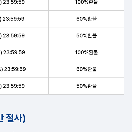
 23:59:59
100%환불
 23:59:59
60%환불
 23:59:59
50%환불
 23:59:59
100%환불
 23:59:59
60%환불
 23:59:59
50%환불
만 절사)