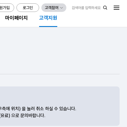
원가입
로그인
고객참여
마이페이지
고객지원
우측에 위치) 을 눌러 취소 하실 수 있습니다.
(유료) 으로 문의바랍니다.