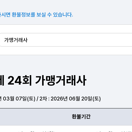
시면 환불정보를 보실 수 있습니다.
제 24회 가맹거래사
년 03월 07일(토) / 2차 : 2026년 06월 20일(토)
환불기간
가맹거래사 전문자격환불 안내표