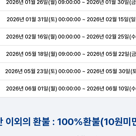
2026년 01월 26일(월) 09:00:00 ~ 2026년 01월 30일(금)
2026년 01월 31일(토) 00:00:00 ~ 2026년 02월 15일(일)
2026년 02월 16일(월) 00:00:00 ~ 2026년 02월 25일(수)
2026년 05월 18일(월) 09:00:00 ~ 2026년 05월 22일(금)
2026년 05월 23일(토) 00:00:00 ~ 2026년 05월 30일(토)
2026년 06월 01일(월) 00:00:00 ~ 2026년 06월 10일(수)
 이외의 환불 : 100%환불(10원미