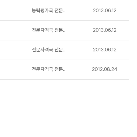
능력평가국 전문..
2013.06.12
전문자격국 전문..
2013.06.12
전문자격국 전문..
2013.06.12
전문자격국 전문..
2012.08.24