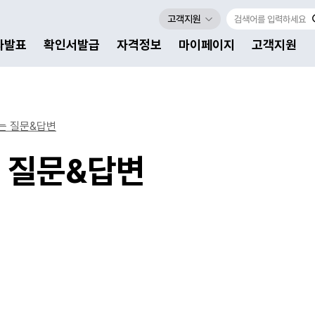
고객지원
자발표
확인서발급
자격정보
마이페이지
고객지원
는 질문&답변
 질문&답변