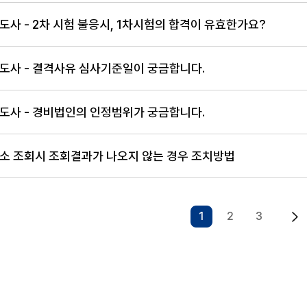
도사 - 2차 시험 불응시, 1차시험의 합격이 유효한가요?
도사 - 결격사유 심사기준일이 궁금합니다.
도사 - 경비법인의 인정범위가 궁금합니다.
소 조회시 조회결과가 나오지 않는 경우 조치방법
1
2
3