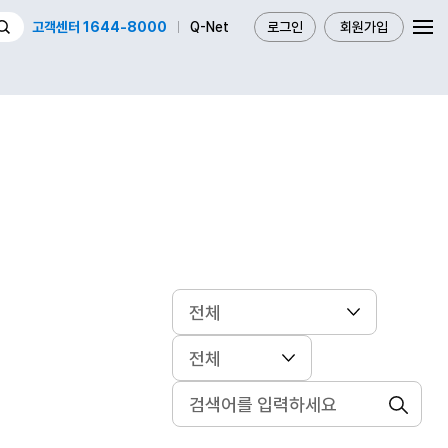
고객센터 1644-8000
Q-Net
로그인
회원가입
검색