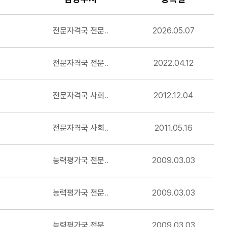
전문자격국 전문..
2026.05.07
전문자격국 전문..
2022.04.12
전문자격국 사회..
2012.12.04
전문자격국 사회..
2011.05.16
능력평가국 전문..
2009.03.03
능력평가국 전문..
2009.03.03
소방안전교육사 응시자격 서류심사 관련 수험자 안내사항(2008년 제1회 기준)
능력평가국 전문..
2009.03.03