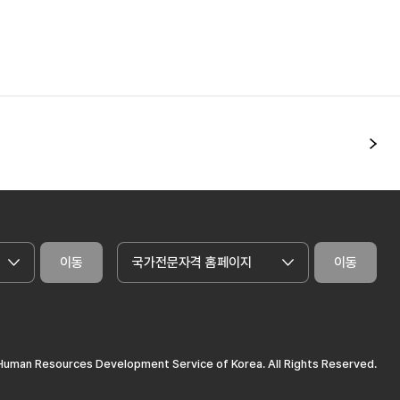
다
이동
국가전문자격 홈페이지
이동
uman Resources Development Service of Korea. All Rights Reserved.