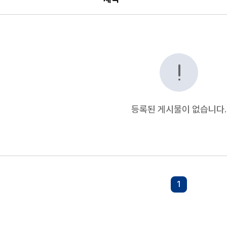
, 등록일 순으로 조회되는 자료실 안내표
등록된 게시물이 없습니다.
1