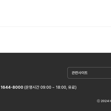
관련사이트
1644-8000
(운영시간 09:00 ~ 18:00, 유료)
ⓒ 2024 H