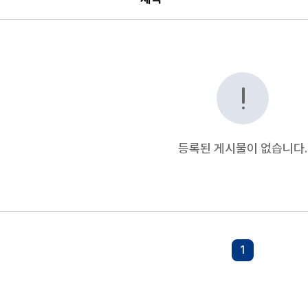
, 등록일 순으로 조회되는 자료실 안내표
등록된 게시물이 없습니다.
1