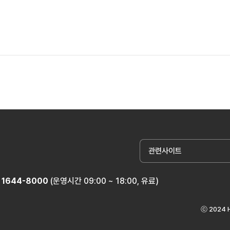
관련사이트
1644-8000
(운영시간 09:00 ~ 18:00, 유료)
ⓒ 2024 H