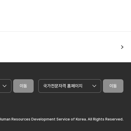
다
이동
국가전문자격 홈페이지
이동
uman Resources Development Service of Korea. All Rights Reserved.