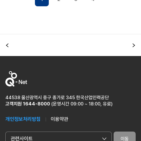
이전
다
44538 울산광역시 중구 종가로 345 한국산업인력공단
고객지원
1644-8000
(운영시간 09:00 ~ 18:00, 유료)
개인정보처리방침
이용약관
관련사이트
이동