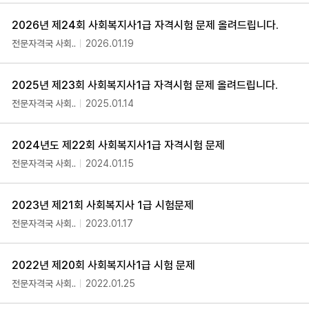
2026년 제24회 사회복지사1급 자격시험 문제 올려드립니다.
전문자격국 사회..
2026.01.19
2025년 제23회 사회복지사1급 자격시험 문제 올려드립니다.
전문자격국 사회..
2025.01.14
2024년도 제22회 사회복지사1급 자격시험 문제
전문자격국 사회..
2024.01.15
2023년 제21회 사회복지사 1급 시험문제
전문자격국 사회..
2023.01.17
2022년 제20회 사회복지사1급 시험 문제
전문자격국 사회..
2022.01.25