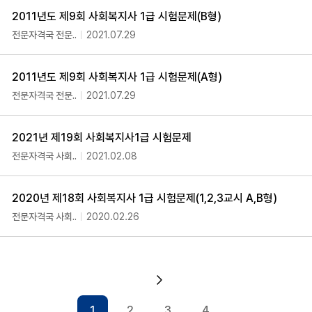
2011년도 제9회 사회복지사 1급 시험문제(B형)
전문자격국 전문..
2021.07.29
2011년도 제9회 사회복지사 1급 시험문제(A형)
전문자격국 전문..
2021.07.29
2021년 제19회 사회복지사1급 시험문제
전문자격국 사회..
2021.02.08
2020년 제18회 사회복지사 1급 시험문제(1,2,3교시 A,B형)
전문자격국 사회..
2020.02.26
다음 페이지
1
2
3
4