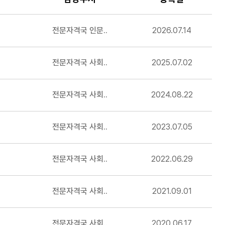
전문자격국 인문..
2026.07.14
전문자격국 사회..
2025.07.02
전문자격국 사회..
2024.08.22
전문자격국 사회..
2023.07.05
전문자격국 사회..
2022.06.29
전문자격국 사회..
2021.09.01
전문자격국 사회..
2020.06.17