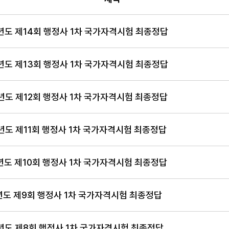
, 등록일 순으로 조회되는 자료실 안내표
6년도 제14회 행정사 1차 국가자격시험 최종정답
5년도 제13회 행정사 1차 국가자격시험 최종정답
4년도 제12회 행정사 1차 국가자격시험 최종정답
3년도 제11회 행정사 1차 국가자격시험 최종정답
2년도 제10회 행정사 1차 국가자격시험 최종정답
1년도 제9회 행정사 1차 국가자격시험 최종정답
0년도 제8회 행정사 1차 국가자격시험 최종정답