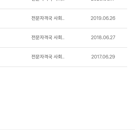
전문자격국 사회..
2019.06.26
전문자격국 사회..
2018.06.27
전문자격국 사회..
2017.06.29