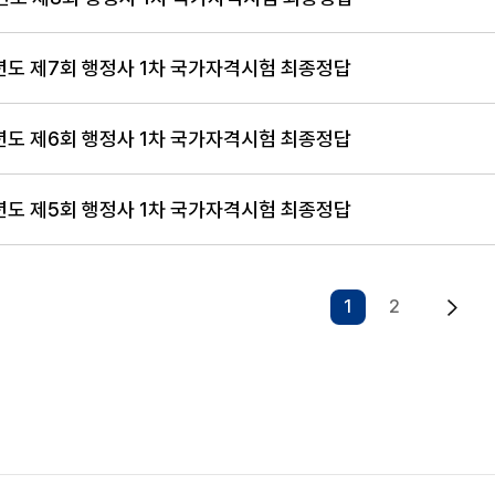
9년도 제7회 행정사 1차 국가자격시험 최종정답
8년도 제6회 행정사 1차 국가자격시험 최종정답
7년도 제5회 행정사 1차 국가자격시험 최종정답
1
2