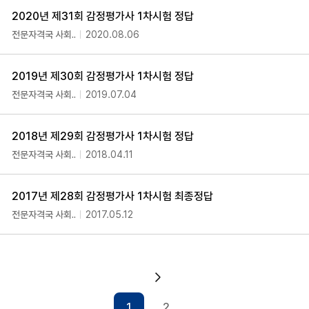
2020년 제31회 감정평가사 1차시험 정답
전문자격국 사회..
2020.08.06
2019년 제30회 감정평가사 1차시험 정답
전문자격국 사회..
2019.07.04
2018년 제29회 감정평가사 1차시험 정답
전문자격국 사회..
2018.04.11
2017년 제28회 감정평가사 1차시험 최종정답
전문자격국 사회..
2017.05.12
다음 페이지
1
2