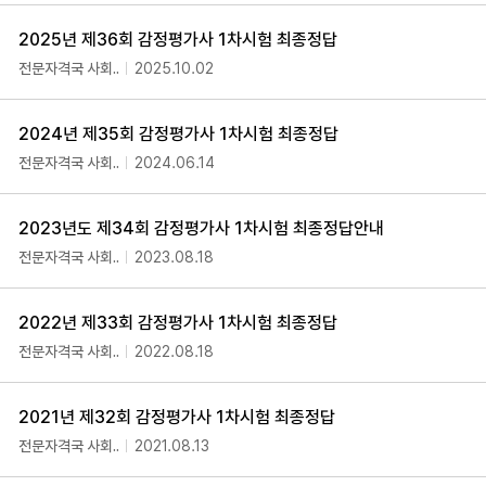
2025년 제36회 감정평가사 1차시험 최종정답
전문자격국 사회..
2025.10.02
2024년 제35회 감정평가사 1차시험 최종정답
전문자격국 사회..
2024.06.14
2023년도 제34회 감정평가사 1차시험 최종정답안내
전문자격국 사회..
2023.08.18
2022년 제33회 감정평가사 1차시험 최종정답
전문자격국 사회..
2022.08.18
2021년 제32회 감정평가사 1차시험 최종정답
전문자격국 사회..
2021.08.13