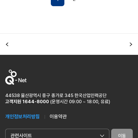
이전
다
44538 울산광역시 중구 종가로 345 한국산업인력공단
고객지원
1644-8000
(운영시간 09:00 ~ 18:00, 유료)
개인정보처리방침
이용약관
관련사이트
이동