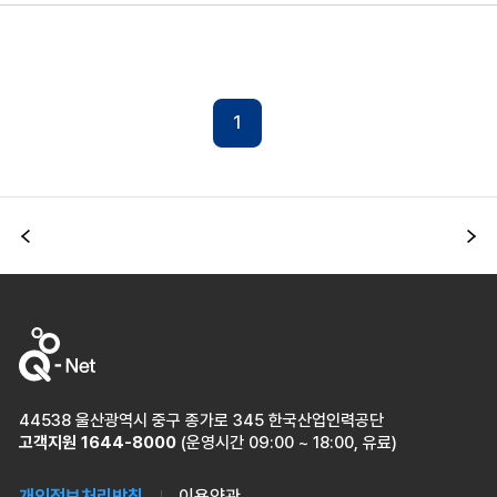
1
이전
다
44538 울산광역시 중구 종가로 345 한국산업인력공단
고객지원
1644-8000
(운영시간 09:00 ~ 18:00, 유료)
개인정보처리방침
이용약관