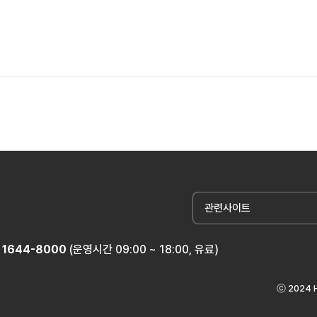
관련사이트
1644-8000
(운영시간 09:00 ~ 18:00, 유료)
ⓒ 2024 H