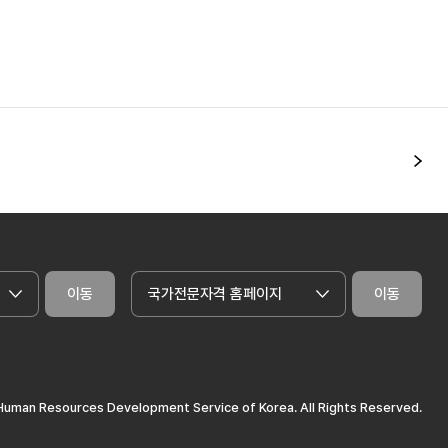
다
이동
국가전문자격 홈페이지
이동
uman Resources Development Service of Korea. All Rights Reserved.