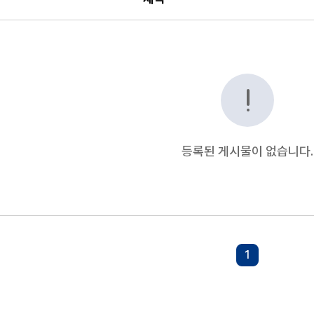
등록된 게시물이 없습니다.
1