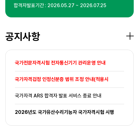
합격자발표기간
2026.05.27 ~ 2026.07.25
공지사항
더보
국가전문자격시험 전자통신기기 관리운영 안내
국가자격검정 인정신분증 범위 조정 안내(적용시
국가자격 ARS 합격자 발표 서비스 종료 안내
2026년도 국가유산수리기능자 국가자격시험 시행