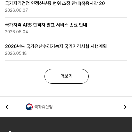
국가자격검정 인정신분증 범위 조정 안내(적용시작 20
2026.06.07
국가자격 ARS 합격자 발표 서비스 종료 안내
2026.06.04
2026년도 국가유산수리기능자 국가자격시험 시행계획
2026.05.18
더보기
이전
다