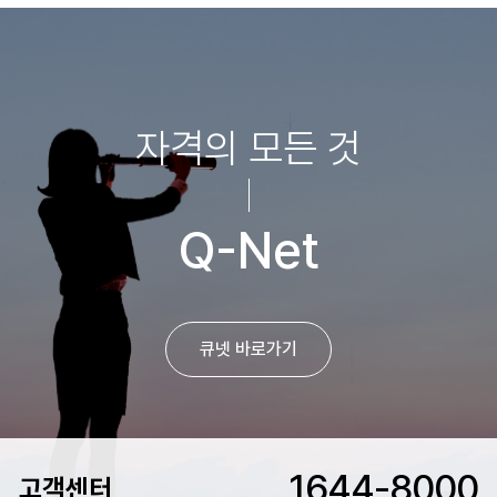
자격의 모든 것
Q-Net
큐넷 바로가기
1644-8000
고객센터