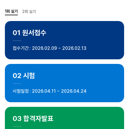
1회 실기
2회 실기
01
원서접수
접수기간
2026.02.09 ~ 2026.02.13
02
시험
시험일정
2026.04.11 ~ 2026.04.24
03
합격자발표