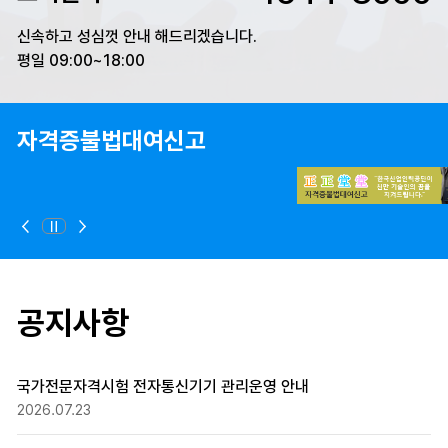
신속하고 성심껏 안내 해드리겠습니다.
평일 09:00~18:00
자격증불법대여신고
정지
이전
다음
공지사항
국가전문자격시험 전자통신기기 관리운영 안내
2026.07.23