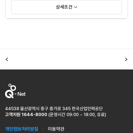
상세조건
이전
다
44538 울산광역시 중구 종가로 345 한국산업인력공단
고객지원
1644-8000
(운영시간 09:00 ~ 18:00, 유료)
개인정보처리방침
이용약관