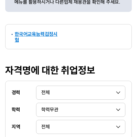
메뉴를 활용하시거나 다른업체 채용관을 확인해 주세요.
한국어교육능력검정시
험
자격명에 대한 취업정보
경력
학력
지역