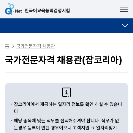
ME
홈
국가전문자격 채용관
국가전문자격 채용관(잡코리아)
잡코리아에서 제공하는 일자리 정보를 확인 하실 수 있습니
다
해당 종목에 맞는 직무를 선택해주셔야 합니다. 직무가 없
는경우 등록이 안된 경우이오니 고객지원 → 일자리찾기