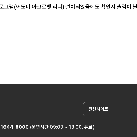
 프로그램(어도비 아크로벳 리더) 설치되었음에도 확인서 출력이 
관련사이트
1644-8000
(운영시간 09:00 ~ 18:00, 유료)