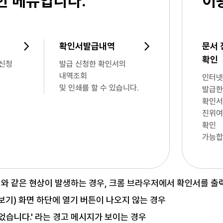
한 메뉴입니다.
이
확인서발급내역
문서 
확인
급신청
발급 신청한 확인서의
내역조회
인터넷
및 인쇄를 할 수 있습니다.
발급한
확인서
진위여
확인
가능합
래와 같은 현상이 발생하는 경우, 크롬 브라우저에서 확인서를 출
보기) 화면 하단에 열기 버튼이 나오지 않는 경우
었습니다.' 라는 경고 메시지가 보이는 경우