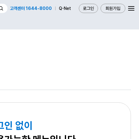
고객센터 1644-8000
Q-Net
로그인
회원가입
그인 없이