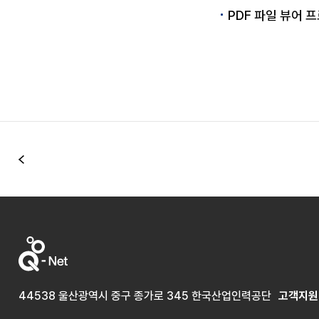
PDF 파일 뷰어
이전
44538 울산광역시 중구 종가로 345 한국산업인력공단
고객지원