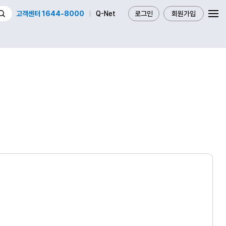
고객센터 1644-8000
Q-Net
로그인
회원가입