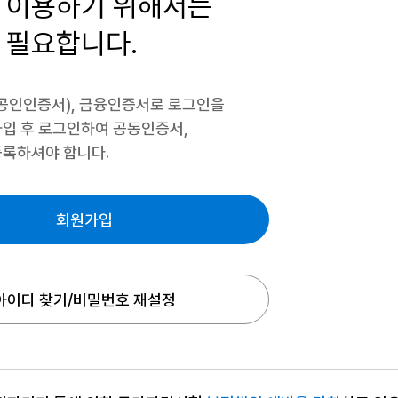
 이용하기
위해서는
 필요합니다.
공인인증서), 금융인증서로 로그인을
입 후 로그인하여 공동인증서,
록하셔야 합니다.
회원가입
아이디 찾기/비밀번호 재설정