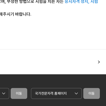
으며, 부정한 방법으로 시험을 치른 자는
응시자격 정지, 시험
조해주시기 바랍니다.
다
이동
국가전문자격 홈페이지
이동