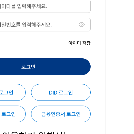
아이디 저장
로그인
 로그인
DID 로그인
 로그인
금융인증서 로그인