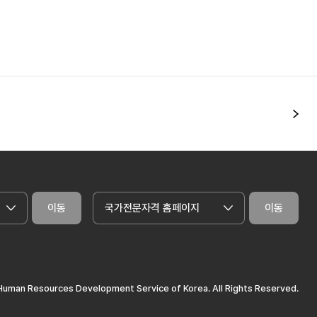
다
이동
국가전문자격 홈페이지
이동
uman Resources Development Service of Korea. All Rights Reserved.