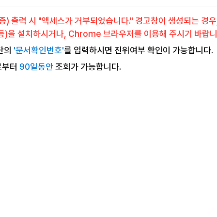
) 출력 시 "액세스가 거부되었습니다." 경고창이 생성되는 경우
er 등)을 설치하시거나, Chrome 브라우저를 이용해 주시기 바랍니
단의
'문서확인번호'
를 입력하시면 진위여부 확인이 가능합니다.
로부터
90일동안
조회가 가능합니다.