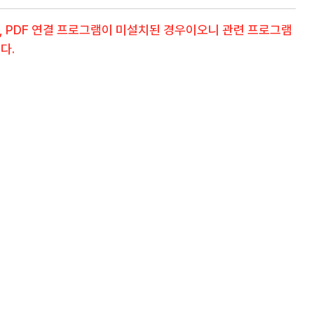
, PDF 연결 프로그램이 미설치된 경우이오니 관련 프로그램
다.