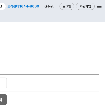
고객센터 1644-8000
Q-Net
로그인
회원가입
색