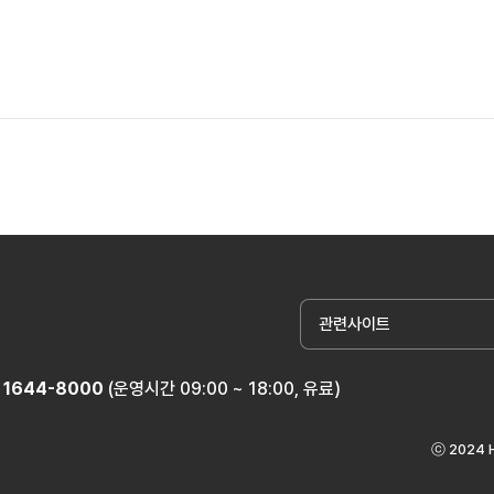
관련사이트
1644-8000
(운영시간 09:00 ~ 18:00, 유료)
ⓒ 2024 H