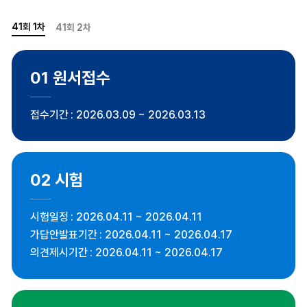
41회 1차
41회 2차
01
원서접수
접수기간
2026.03.09 ~ 2026.03.13
02
시험
시험일정
2026.04.11 ~ 2026.04.11
가답안발표기간
2026.04.11 ~ 2026.04.17
의견제시기간
2026.04.11 ~ 2026.04.17