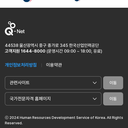
이전
다
44538 울산광역시 중구 종가로 345 한국산업인력공단
고객지원
1644-8000
(운영시간 09:00 ~ 18:00, 유료)
개인정보처리방침
이용약관
관련사이트
이동
국가전문자격 홈페이지
이동
ⓒ 2024 Human Resources Development Service of Korea. All Rights
Reserved.