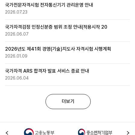
국가전문자격시험 전자통신기기 관리운영 안내
2026.07.23
국가자격검정 인정신분증 범위 조정 안내(적용시작 20
2026.06.07
2026년도 제41회 경영(기술)지도사 자격시험 시행계획
2026.01.09
국가자격 ARS 합격자 발표 서비스 종료 안내
2026.06.04
더보기