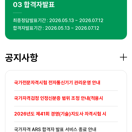
03
합격자발표
최종정답발표기간
2026.05.13 ~ 2026.07.12
합격자발표기간
2026.05.13 ~ 2026.07.12
공지사항
더보
국가전문자격시험 전자통신기기 관리운영 안내
국가자격검정 인정신분증 범위 조정 안내(적용시
2026년도 제41회 경영(기술)지도사 자격시험 시
국가자격 ARS 합격자 발표 서비스 종료 안내