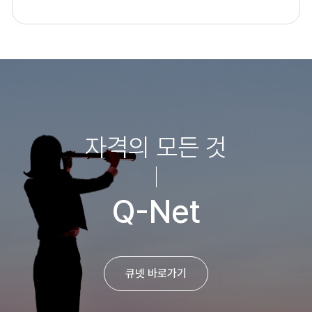
자격의 모든 것
Q-Net
큐넷 바로가기