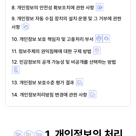
8. 개인정보의 안전성 확보조치에 관한 사항
9. 개인정보 자동 수집 장치의 설치·운영 및 그 거부에 관한
사항
10. 개인정보 보호 책임자 및 고충처리 부서
11. 정보주체의 권익침해에 대한 구제 방법
12. 민감정보의 공개 가능성 및 비공개를 선택하는 방법
13. 개인정보 보호수준 평가 결과
14. 개인정보처리방침 변경에 관한 사항
1. 개인정보의 처리