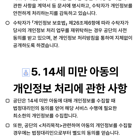
관한 사항을 계약서 등 문서에 명시하고, 수탁자가 개인정보를
안전하게 처리하는지를 감독하고 있습니다.
수탁자가 「개인정보 보호법」 제26조제6항에 따라 수탁자가
당사의 개인정보 처리 업무를 재위탁하는 경우 공단의 사전
동의를 받고 있으며, 본 개인정보 처리방침을 통하여 지체없이
공개하도록 하겠습니다.
5. 14세 미만 아동의
개인정보 처리에 관한 사항
공단은 14세 미만 아동에 대해 개인정보를 수집할 때
법정대리인의 동의를 얻어 해당 서비스 수행에 필요한
최소한의 개인정보를 수집합니다.
또한, 공단의 <처리목적>관련하여 아동의 개인정보를 수집할
경우에는 법정대리인으로부터 별도의 동의를 얻습니다.