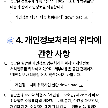
공단은 정보주체의 동의를 얻어 필요 최소한의 범위로만
다음과 같이 개인정보를 제공합니다.
개인정보 제3자 제공 현황(동의) download
4. 개인정보처리의 위탁에
관한 사항
공단은 원활한 개인정보 업무처리를 위하여 개인정보
처리업무를 위탁하고 있으며, 세부내용은 공단 홈페이지
「개인정보 처리방침」에서 확인하시기 바랍니다.
개인정보 처리 위탁사업 현황 download
공단은 위탁계약 체결 시 「개인정보 보호법」 제26조에 따라
위탁업무 수행목적 외 개인정보 처리금지, 안전성 확보조치,
재위탁 제한, 수탁자에 대한 관리·감독, 손해배상 등 책임에