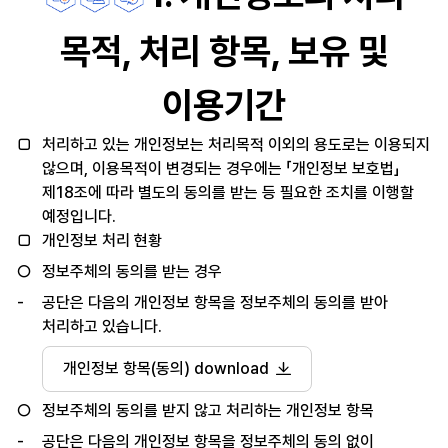
목적, 처리 항목, 보유 및
이용기간
처리하고 있는 개인정보는 처리목적 이외의 용도로는 이용되지
않으며, 이용목적이 변경되는 경우에는 「개인정보 보호법」
제18조에 따라 별도의 동의를 받는 등 필요한 조치를 이행할
예정입니다.
개인정보 처리 현황
정보주체의 동의를 받는 경우
공단은 다음의 개인정보 항목을 정보주체의 동의를 받아
처리하고 있습니다.
개인정보 항목(동의) download
정보주체의 동의를 받지 않고 처리하는 개인정보 항목
공단은 다음의 개인정보 항목을 정보주체의 동의 없이