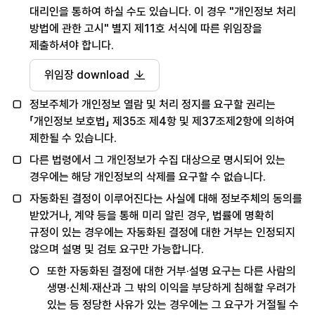
대리인을 통하여 하실 수도 있습니다. 이 경우 "개인정보 처리
방법에 관한 고시" 별지 제11호 서식에 따른 위임장을
제출하셔야 합니다.
위임장 download
정보주체가 개인정보 열람 및 처리 정지를 요구할 권리는
「개인정보 보호법」 제35조 제4항 및 제37조제2항에 의하여
제한될 수 있습니다.
다른 법령에서 그 개인정보가 수집 대상으로 명시되어 있는
경우에는 해당 개인정보의 삭제를 요구할 수 없습니다.
자동화된 결정이 이루어진다는 사실에 대해 정보주체의 동의를
받았거나, 계약 등을 통해 미리 알린 경우, 법률에 명확히
규정이 있는 경우에는 자동화된 결정에 대한 거부는 인정되지
않으며 설명 및 검토 요구만 가능합니다.
또한 자동화된 결정에 대한 거부·설명 요구는 다른 사람의
생명·신체·재산과 그 밖의 이익을 부당하게 침해할 우려가
있는 등 정당한 사유가 있는 경우에는 그 요구가 거절될 수