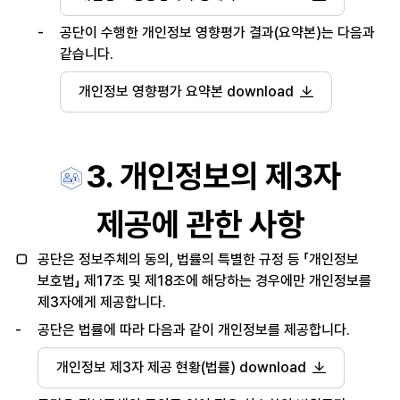
공단이 수행한 개인정보 영향평가 결과(요약본)는 다음과
같습니다.
개인정보 영향평가 요약본 download
3. 개인정보의 제3자
제공에 관한 사항
공단은 정보주체의 동의, 법률의 특별한 규정 등 「개인정보
보호법」 제17조 및 제18조에 해당하는 경우에만 개인정보를
제3자에게 제공합니다.
공단은 법률에 따라 다음과 같이 개인정보를 제공합니다.
개인정보 제3자 제공 현황(법률) download