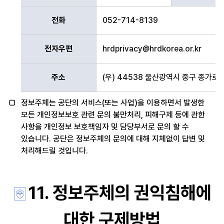
전화
052-714-8139
전자우편
hrdprivacy@hrdkorea.or.kr
주소
(우) 44538 울산광역시 중구 종가로
정보주체는 공단의 서비스(또는 사업)을 이용하면서 발생한
모든 개인정보보호 관련 문의 불만처리, 피해구제 등에 관한
사항을 개인정보 보호책임자 및 담당부서로 문의 할 수
있습니다. 공단은 정보주체의 문의에 대해 지체없이 답변 및
처리해드릴 것입니다.
11. 정보주체의 권익침해에
대한 구제방법