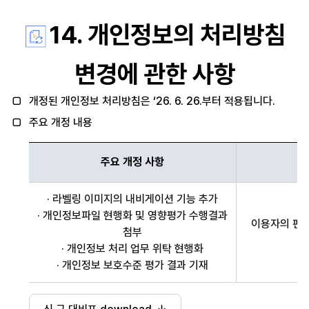
14. 개인정보의 처리방침
변경에 관한 사항
개정된 개인정보 처리방침은 ‘26. 6. 26.부터 적용됩니다.
주요 개정 내용
주요 개정 사항
주요 개정 사항, 변경 사유 안내표
· 라벨링 이미지의 내비게이션 기능 추가
· 개인정보파일 현행화 및 영향평가 수행결과
이용자의 편의
첨부
· 개인정보 처리 업무 위탁 현행화
· 개인정보 보호수준 평가 결과 기재