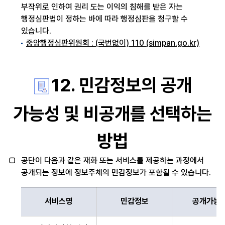
부작위로 인하여 권리 도는 이익의 침해를 받은 자는
행정심판법이 정하는 바에 따라 행정심판을 청구할 수
있습니다.
중앙행정심판위원회 : (국번없이) 110 (simpan.go.kr)
12. 민감정보의 공개
가능성 및 비공개를 선택하는
방법
공단이 다음과 같은 재화 또는 서비스를 제공하는 과정에서
공개되는 정보에 정보주체의 민감정보가 포함될 수 있습니다.
서비스명
민감정보
공개가능
서비스명, 민감정보, 공개가능성, 비공개 선택 방법 안내 표