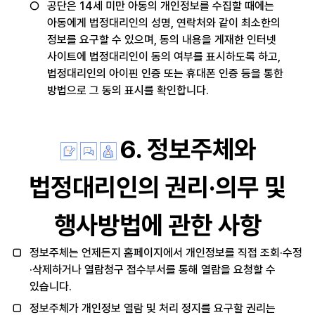
공단은 14세 미만 아동의 개인정보를 수집할 때에는
아동에게 법정대리인의 성명, 연락처와 같이 최소한의
정보를 요구할 수 있으며, 동의 내용을 게재한 인터넷
사이트에 법정대리인이 동의 여부를 표시하도록 하고,
법정대리인의 아이핀 인증 또는 휴대폰 인증 등을 통한
방법으로 그 동의 표시를 확인합니다.
6. 정보주체와
법정대리인의 권리·의무 및
행사방법에 관한 사항
정보주체는 언제든지 홈페이지에서 개인정보를 직접 조회·수정
·삭제하거나 열람청구 접수부서를 통해 열람을 요청할 수
있습니다.
정보주체가 개인정보 열람 및 처리 정지를 요구할 권리는