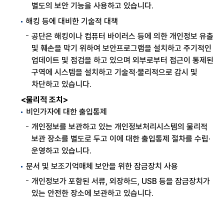
별도의 보안 기능을 사용하고 있습니다.
해킹 등에 대비한 기술적 대책
공단은 해킹이나 컴퓨터 바이러스 등에 의한 개인정보 유출
및 훼손을 막기 위하여 보안프로그램을 설치하고 주기적인
업데이트 및 점검을 하고 있으며 외부로부터 접근이 통제된
구역에 시스템을 설치하고 기술적·물리적으로 감시 및
차단하고 있습니다.
<물리적 조치>
비인가자에 대한 출입통제
개인정보를 보관하고 있는 개인정보처리시스템의 물리적
보관 장소를 별도로 두고 이에 대한 출입통제 절차를 수립·
운영하고 있습니다.
문서 및 보조기억매체 보안을 위한 잠금장치 사용
개인정보가 포함된 서류, 외장하드, USB 등을 잠금장치가
있는 안전한 장소에 보관하고 있습니다.