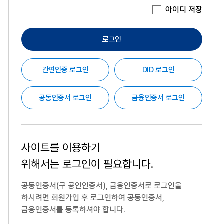
아이디 저장
로그인
간편인증 로그인
DID 로그인
공동인증서 로그인
금융인증서 로그인
사이트를 이용하기
위해서는
로그인이 필요합니다.
공동인증서(구 공인인증서), 금융인증서로 로그인을
하시려면
회원가입 후 로그인하여 공동인증서,
금융인증서를 등록하셔야 합니다.