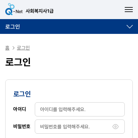
ME
로그인
홈
로그인
로그인
로그인
아이디
비밀번호
비밀번호 