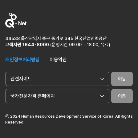
44538 울산광역시 중구 종가로 345 한국산업인력공단
고객지원
1644-8000
(운영시간 09:00 ~ 18:00, 유료)
개인정보처리방침
이용약관
관련사이트
이동
국가전문자격 홈페이지
이동
ⓒ 2024 Human Resources Development Service of Korea. All Rights
Reserved.