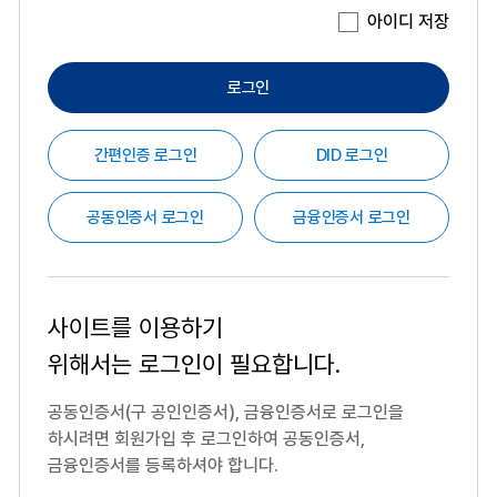
아이디 저장
로그인
간편인증 로그인
DID 로그인
공동인증서 로그인
금융인증서 로그인
사이트를 이용하기
위해서는
로그인이 필요합니다.
공동인증서(구 공인인증서), 금융인증서로 로그인을
하시려면
회원가입 후 로그인하여 공동인증서,
금융인증서를 등록하셔야 합니다.