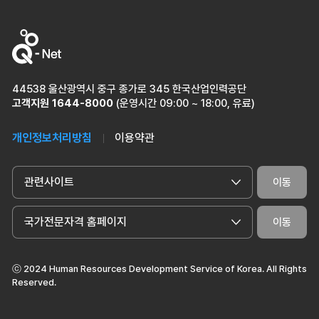
44538 울산광역시 중구 종가로 345 한국산업인력공단
고객지원
1644-8000
(운영시간 09:00 ~ 18:00, 유료)
개인정보처리방침
이용약관
관련사이트
이동
국가전문자격 홈페이지
이동
ⓒ 2024 Human Resources Development Service of Korea. All Rights
Reserved.