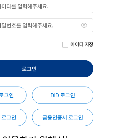
아이디 저장
로그인
 로그인
DID 로그인
 로그인
금융인증서 로그인