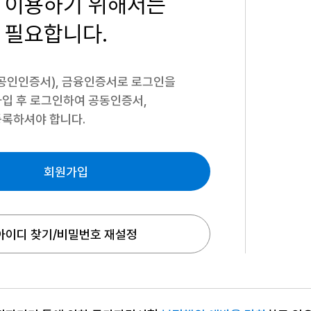
 이용하기
위해서는
 필요합니다.
공인인증서), 금융인증서로 로그인을
입 후 로그인하여 공동인증서,
록하셔야 합니다.
회원가입
아이디 찾기/비밀번호 재설정