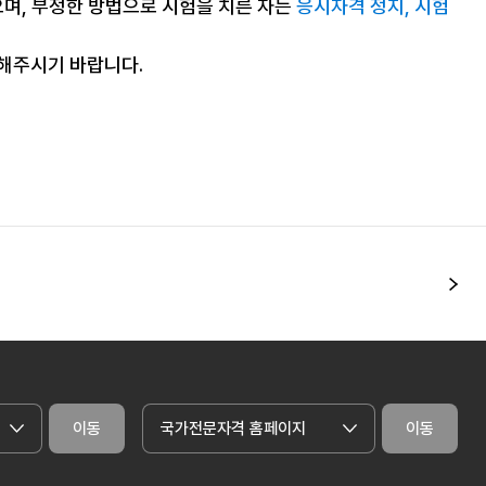
으며, 부정한 방법으로 시험을 치른 자는
응시자격 정지, 시험
조해주시기 바랍니다.
다
이동
국가전문자격 홈페이지
이동