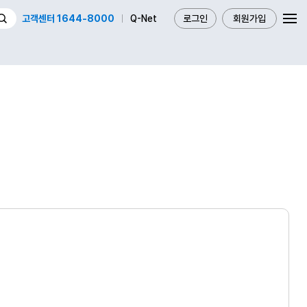
고객센터 1644-8000
Q-Net
로그인
회원가입