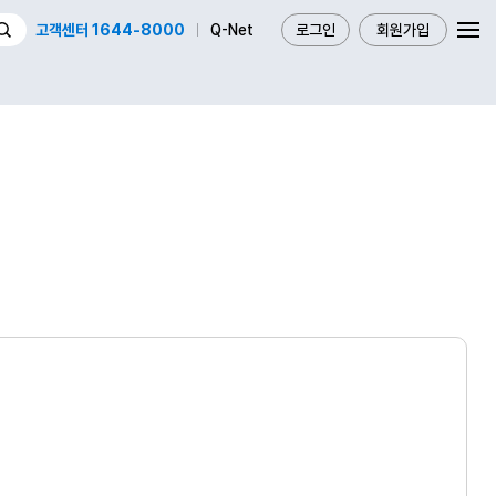
고객센터 1644-8000
Q-Net
로그인
회원가입