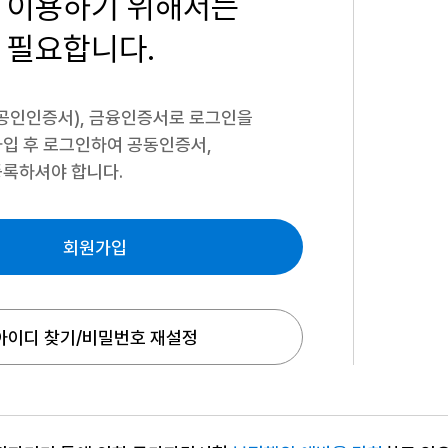
 이용하기
위해서는
 필요합니다.
공인인증서), 금융인증서로 로그인을
입 후 로그인하여 공동인증서,
록하셔야 합니다.
회원가입
아이디 찾기/비밀번호 재설정