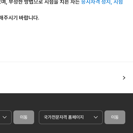
으며, 부정한 방법으로 시험을 치른 자는
응시자격 정지, 시험
조해주시기 바랍니다.
다
이동
국가전문자격 홈페이지
이동