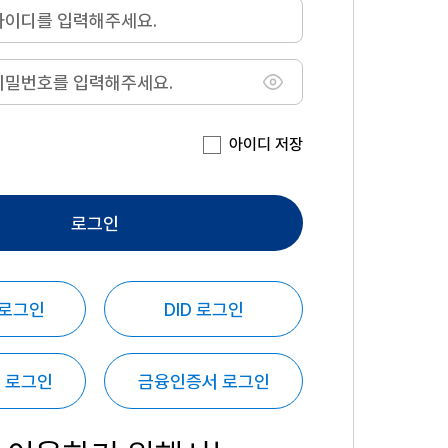
아이디 저장
로그인
 로그인
DID 로그인
 로그인
금융인증서 로그인