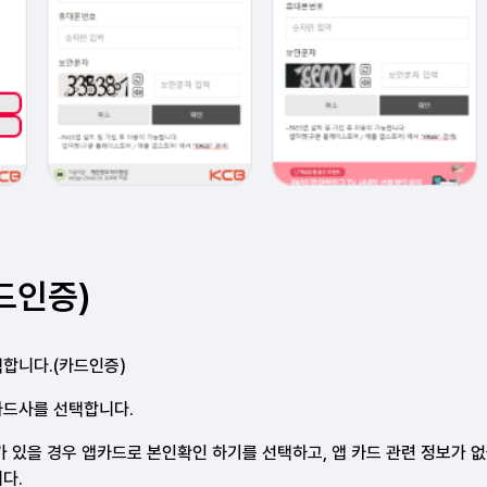
드인증)
합니다.(카드인증)
카드사를 선택합니다.
가 있을 경우 앱카드로
본인확인 하기를 선택하고, 앱 카드 관련 정보가
없
다.