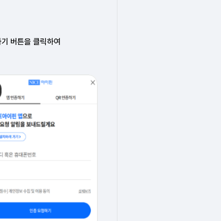
하기 버튼을 클릭하여