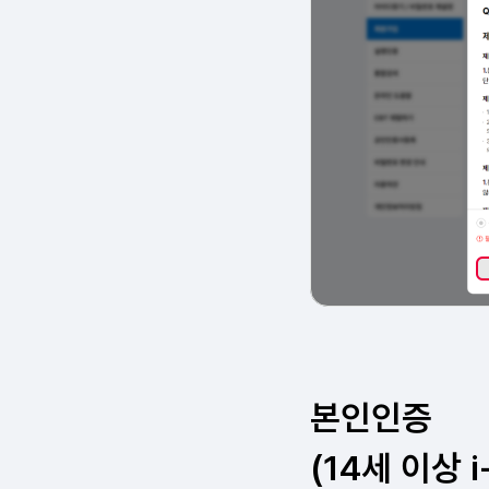
본인인증
(14세 이상 i