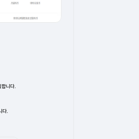
릭합니다.
니다.