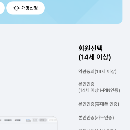
개명신청
회원선택
(14세 이상)
약관동의(14세 이상)
본인인증
(14세 이상 i-PIN인증)
본인인증(휴대폰 인증)
본인인증(카드인증)