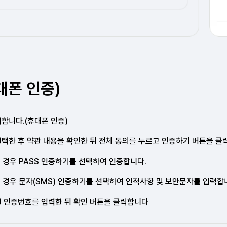
대폰 인증)
합니다.(휴대폰 인증)
택한 후 약관 내용을
확인한 뒤 전체 동의를 누르고 인증하기 버튼을
클
을 경우 PASS 인증하기를
선택하여 인증합니다.
는 경우
문자(SMS) 인증하기를 선택하여 인적사항 및
보안문자를 입력합
된 인증번호를 입력한 뒤
확인 버튼을 클릭합니다