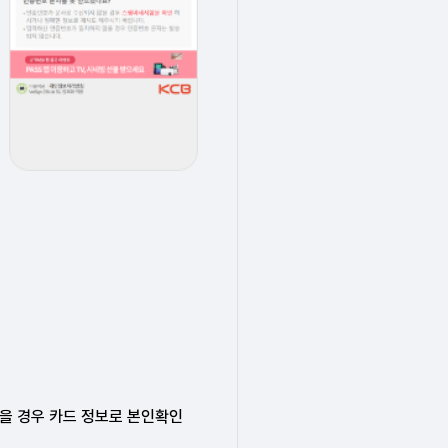
을 경우 카드 정보로 본인확인