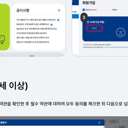
세 이상)
 약관을 확인한 후 필수
약관에 대하여 모두 동의를 체크한 뒤
다음으로 넘