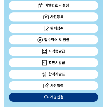
비밀번호 재설정
사진등록
원서접수
접수취소 및 환불
자격증발급
확인서발급
합격자발표
사전입력
개명신청