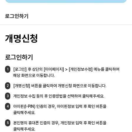
로그인하기
개명신청
로그인하기
[로그인] 후 상단의 [마이페이지] >
[개인정보수정] 메뉴를 클릭하여
1
해당 화면으로
이동합니다.
[개명신청] 버튼을 클릭하여 개명신청 화면으로
이동합니다.
2
개인정보 수집 동의 후 인증방법을 선택하여
클릭해주세요.
3
아이핀(I-PIN) 인증의 경우, 아이핀정보 입력 후
확인 버튼을
4
클릭해주세요.
본인명의 휴대폰 인증의 경우,
개인정보 입력 후 확인 버튼을
5
클릭해주세요.