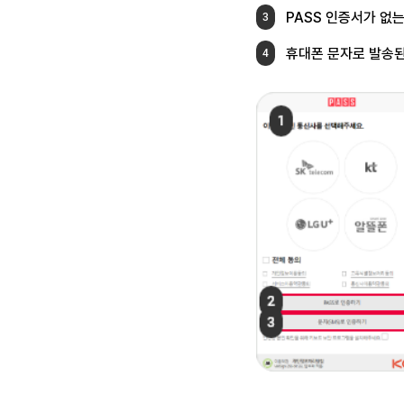
PASS 인증서가 없는
3
휴대폰 문자로 발송
4