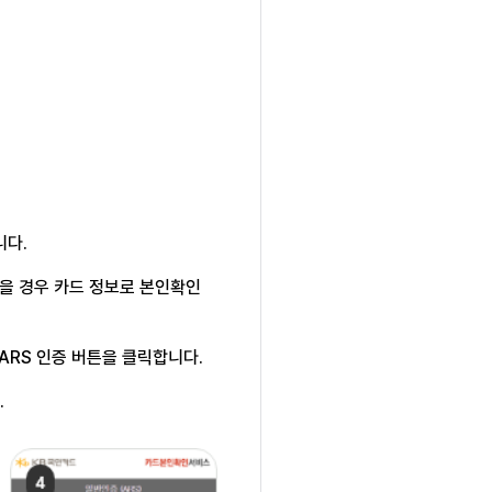
니다.
을 경우 카드 정보로 본인확인
ARS 인증 버튼을 클릭합니다.
.