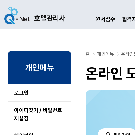
원서접수
합격
홈
개인메뉴
온라인
개인메뉴
온라인 
로그인
아이디찾기 / 비밀번호
재설정