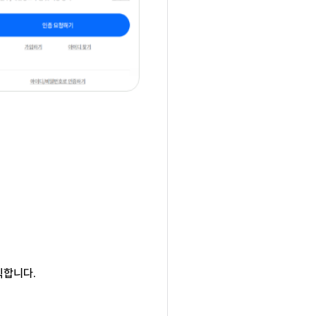
릭합니다.