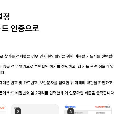
설정
카드 인증으로
로 찾기를 선택했을 경우
먼저 본인확인을 위해 이용할 카드사를
선택합
가 있을 경우 앱카드로
본인확인 하기를 선택하고, 앱 카드 관련 정보가
없
다.
 휴대폰 번호 및 카드번호,
보안문자를 입력한 뒤 아래의 약관을 확인하고
대폰에 카드 비밀번호
앞 2자리를 입력한 뒤에 인증확인 버튼을
클릭합니다