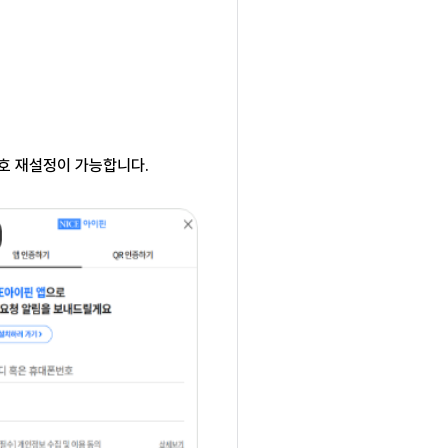
호 재설정이 가능합니다.