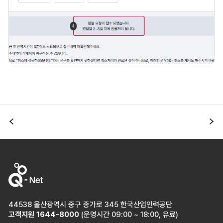
이전
다
44538 울산광역시 중구 종가로 345 한국산업인력공단
고객지원
1644-8000
(운영시간 09:00 ~ 18:00, 유료)