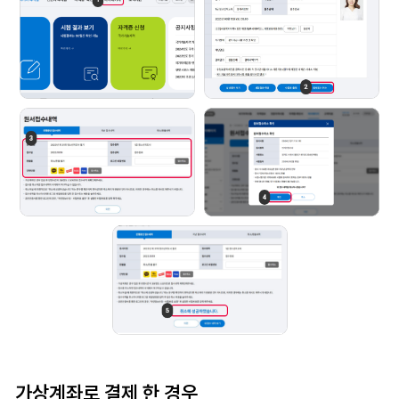
가상계좌로 결제 한 경우