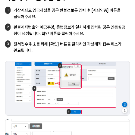
가상계좌로 입금하셨을 경우 환불정보를
입력 후 [계좌인증] 버튼을
1
클릭해주세요.
환불계좌번호와 예금주명, 은행정보가 일치하게
입력된 경우 인증성공
2
창이 생성됩니다.
확인 버튼을 클릭해주세요.
원서접수 취소를 위해 [확인] 버튼을 클릭하면
가상계좌 접수 취소가
3
완료됩니다.