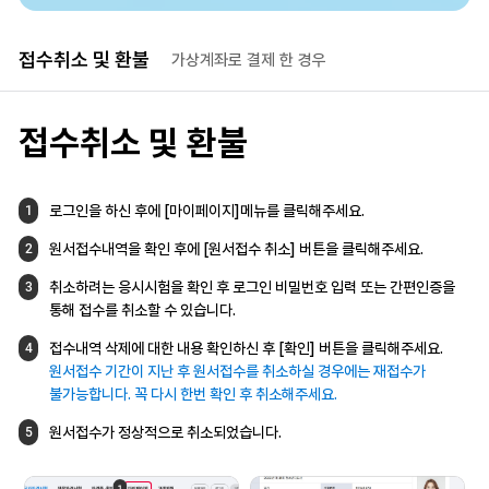
접수취소 및 
환불
가상계좌로 결제 한 경우
접수취소 및 환불
로그인을 하신 후에 [마이페이지]메뉴를
클릭해주세요.
1
원서접수내역을 확인 후에
[원서접수 취소] 버튼을 클릭해주세요.
2
취소하려는 응시시험을 확인 후
로그인 비밀번호 입력 또는 간편인증을
3
통해
접수를 취소할 수 있습니다.
접수내역 삭제에 대한 내용 확인하신 후
[확인] 버튼을 클릭해주세요.
4
원서접수 기간이 지난 후 원서접수를
취소하실 경우에는 재접수가
불가능합니다.
꼭 다시 한번 확인 후 취소해주세요.
원서접수가 정상적으로 취소되었습니다.
5