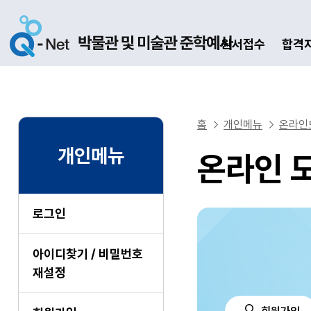
원서접수
합격
홈
개인메뉴
온라인
개인메뉴
온라인 
로그인
아이디찾기 / 비밀번호
재설정