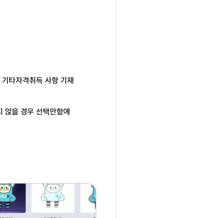
 기타자격취득 사항 기재
지
않을 경우 선택안함에