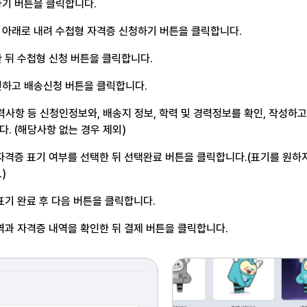
기 버튼을 클릭합니다.
 아래로 내려
수첩형 자격증 신청하기 버튼을 클릭합니다.
 뒤 수첩형 신청 버튼을
클릭합니다.
인하고 배송신청 버튼을
클릭합니다.
학력사항 등 신청인정보와,
배송지 정보, 학력 및 경력정보를 확인,
작성하고
. (해당사항 없는 경우 제외)
자격증 표기 여부를 선택한
뒤 선택완료 버튼을 클릭합니다.(표기를 원하
)
표기 완료 후 다음 버튼을
클릭합니다.
역과 자격증 내역을
확인한 뒤 결제 버튼을 클릭합니다.