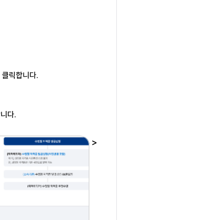
을
클릭합니다.
니다.
>