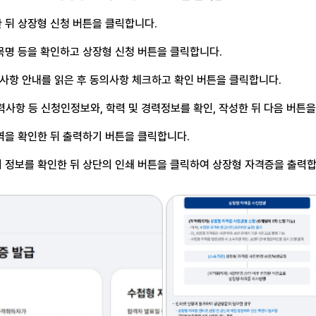
 뒤 상장형 신청 버튼을
클릭합니다.
목명 등을 확인하고
상장형 신청 버튼을 클릭합니다.
사항 안내를 읽은 후
동의사항 체크하고 확인 버튼을 클릭합니다.
학력사항 등 신청인정보와,
학력 및 경력정보를 확인, 작성한 뒤 다음 버튼
역을 확인한 뒤
출력하기 버튼을 클릭합니다.
 정보를 확인한 뒤
상단의 인쇄 버튼을 클릭하여 상장형
자격증을 출력합