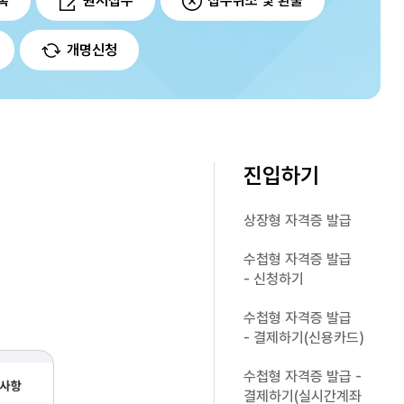
록
원서접수
접수취소 및 환불
개명신청
진입하기
상장형 자격증 발급
수첩형 자격증 발급
- 신청하기
수첩형 자격증 발급
- 결제하기(신용카드)
수첩형 자격증 발급 -
결제하기(실시간계좌