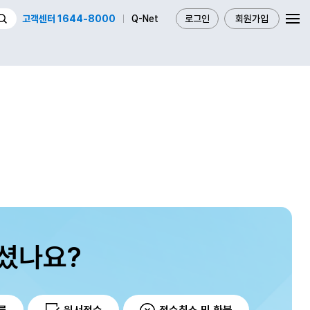
고객센터 1644-8000
Q-Net
로그인
회원가입
셨나요?