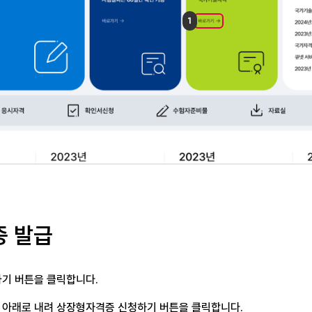
증 발급
기 버튼을 클릭합니다.
 아래로 내려
상장형자격증 신청하기 버튼을 클릭합니다.