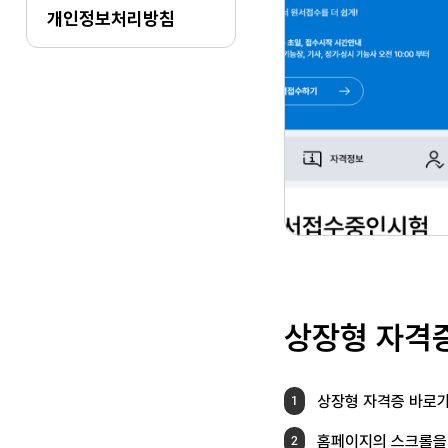
개인정보처리방침
상장형 자격
상장형 자격증 바로가
1
홈페이지의 스크롤을
2